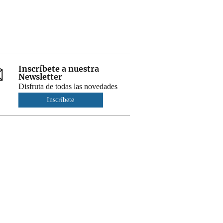
Inscríbete a nuestra
Newsletter
Disfruta de todas las novedades
Inscríbete