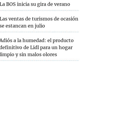
La BOS inicia su gira de verano
Las ventas de turismos de ocasión
se estancan en julio
Adiós a la humedad: el producto
definitivo de Lidl para un hogar
limpio y sin malos olores