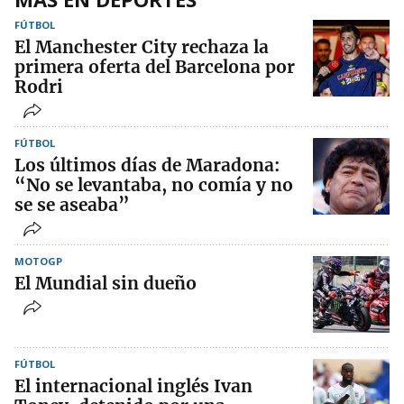
FÚTBOL
El Manchester City rechaza la
primera oferta del Barcelona por
Rodri
FÚTBOL
Los últimos días de Maradona:
“No se levantaba, no comía y no
se se aseaba”
MOTOGP
El Mundial sin dueño
FÚTBOL
El internacional inglés Ivan