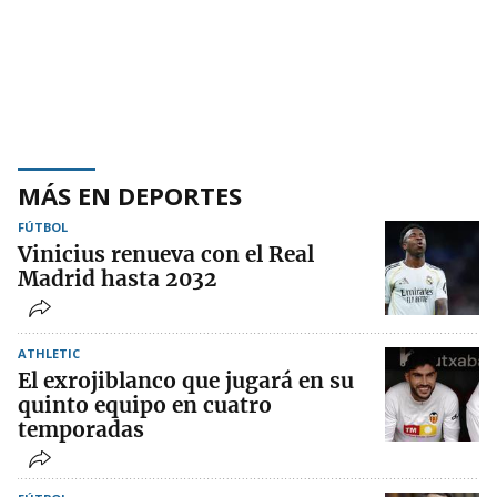
MÁS EN DEPORTES
FÚTBOL
Vinicius renueva con el Real
Madrid hasta 2032
ATHLETIC
El exrojiblanco que jugará en su
quinto equipo en cuatro
temporadas