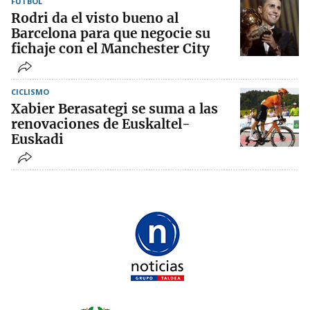
FÚTBOL
Rodri da el visto bueno al
Barcelona para que negocie su
fichaje con el Manchester City
CICLISMO
Xabier Berasategi se suma a las
renovaciones de Euskaltel-
Euskadi