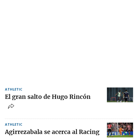
ATHLETIC
El gran salto de Hugo Rincón
ATHLETIC
Agirrezabala se acerca al Racing