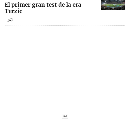
El primer gran test de la era
Terzic