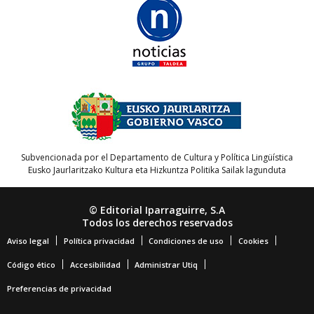
Subvencionada por el Departamento de Cultura y Política Lingüística
Eusko Jaurlaritzako Kultura eta Hizkuntza Politika Sailak lagunduta
© Editorial Iparraguirre, S.A
Todos los derechos reservados
Aviso legal
Política privacidad
Condiciones de uso
Cookies
Código ético
Accesibilidad
Administrar Utiq
Preferencias de privacidad