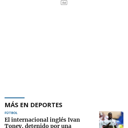
MÁS EN DEPORTES
FÚTBOL
El internacional inglés Ivan
Toney, detenido por una