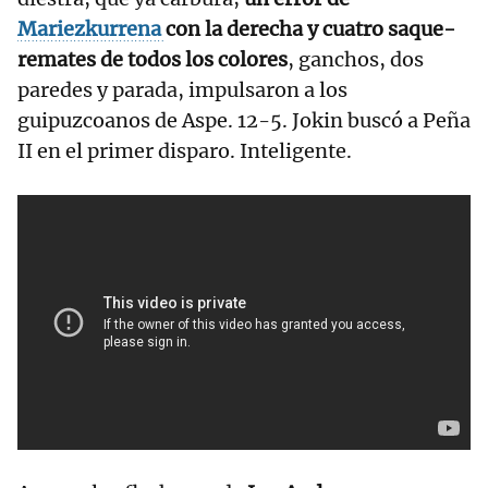
Mariezkurrena
con la derecha y cuatro saque-
remates de todos los colores
, ganchos, dos
paredes y parada, impulsaron a los
guipuzcoanos de Aspe. 12-5. Jokin buscó a Peña
II en el primer disparo. Inteligente.