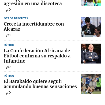
agresión en una discoteca
OTROS DEPORTES
Crece la incertidumbre con
Alcaraz
FÚTBOL
La Confederación Africana de
Fútbol confirma su respaldo a
Infantino
FÚTBOL
El Barakaldo quiere seguir
acumulando buenas sensaciones