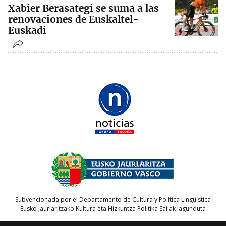
Xabier Berasategi se suma a las
renovaciones de Euskaltel-
Euskadi
Subvencionada por el Departamento de Cultura y Política Lingüística
Eusko Jaurlaritzako Kultura eta Hizkuntza Politika Sailak lagunduta