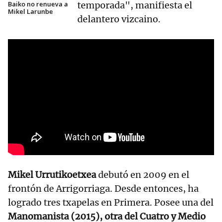
Baiko no renueva a
temporada", manifiesta el
Mikel Larunbe
delantero vizcaino.
Mikel Urrutikoetxea
debutó en 2009 en el
frontón de Arrigorriaga. Desde entonces, ha
logrado tres txapelas en Primera. Posee una del
Manomanista (2015), otra del Cuatro y Medio