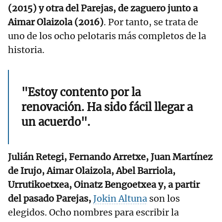
(2015) y otra del Parejas, de zaguero junto a
Aimar Olaizola (2016)
. Por tanto, se trata de
uno de los ocho pelotaris más completos de la
historia.
"Estoy contento por la
renovación. Ha sido fácil llegar a
un acuerdo".
Julián Retegi, Fernando Arretxe, Juan Martínez
de Irujo, Aimar Olaizola, Abel Barriola,
Urrutikoetxea, Oinatz Bengoetxea y, a partir
del pasado Parejas,
Jokin Altuna
son los
elegidos. Ocho nombres para escribir la