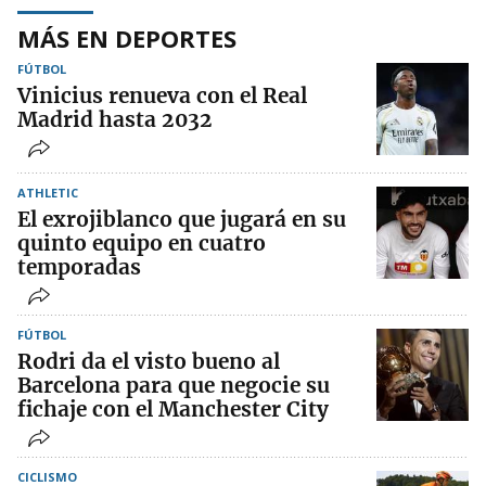
MÁS EN DEPORTES
FÚTBOL
Vinicius renueva con el Real
Madrid hasta 2032
ATHLETIC
El exrojiblanco que jugará en su
quinto equipo en cuatro
temporadas
FÚTBOL
Rodri da el visto bueno al
Barcelona para que negocie su
fichaje con el Manchester City
CICLISMO