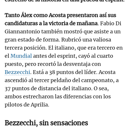
Tanto Álex como Acosta presentaron así sus
candidaturas a la victoria de mañana
. Fabio Di
Giannantonio también mostró que asiste a un
gran estado de forma. Rubricó una valiosa
tercera posición. El italiano, que era tercero en
el
Mundial
antes del esprint, cayó al cuarto
puesto, pero recortó la desventaja con
Bezzecchi
. Está a 38 puntos del líder. Acosta
ascendió al tercer peldaño del campeonato, a
37 puntos de distancia del italiano. O sea,
ambos estrecharon las diferencias con los
pilotos de Aprilia.
Bezzecchi, sin sensaciones