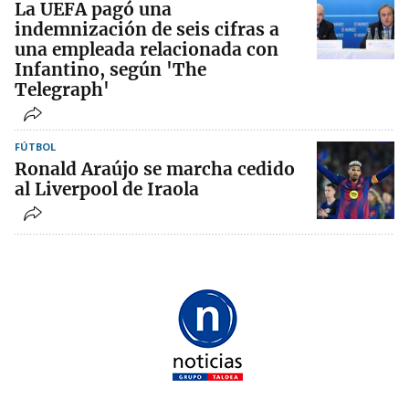
La UEFA pagó una
indemnización de seis cifras a
una empleada relacionada con
Infantino, según 'The
Telegraph'
FÚTBOL
Ronald Araújo se marcha cedido
al Liverpool de Iraola