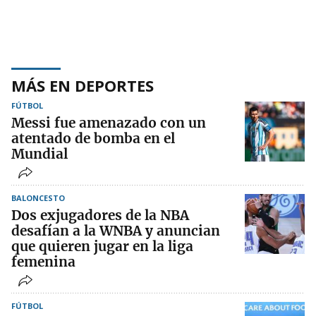
MÁS EN DEPORTES
FÚTBOL
Messi fue amenazado con un
atentado de bomba en el
Mundial
BALONCESTO
Dos exjugadores de la NBA
desafían a la WNBA y anuncian
que quieren jugar en la liga
femenina
FÚTBOL