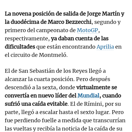
La novena posición de salida de Jorge Martín y
la duodécima de Marco Bezzecchi
, segundo y
primero del campeonato de
MotoGP
,
respectivamente,
ya daban cuenta de las
dificultades
que están encontrando
Aprilia
en
el circuito de Montmeló.
El de San Sebastián de los Reyes llegó a
alcanzar la cuarta posición. Pero después
descendió a la sexta, donde
virtualmente se
convertía en nuevo líder del
Mundial
, cuando
sufrió una caída evitable
. El de Rímini, por su
parte, llegó a escalar hasta el sexto lugar. Pero
fue perdiendo fuelle a medida que transcurrían
las vueltas y recibía la noticia de la caída de su