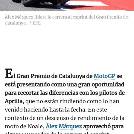
Álex Márquez lidera la carrera al esprint del Gran Premio de
Catalunya.
EFE
E
l Gran Premio de Catalunya de
MotoGP
se
está presentando como una gran oportunidad
para recortar las diferencias con los pilotos de
Aprilia
, que no están rindiendo como lo han
venido haciendo hasta la fecha. En este
contexto de un descenso de rendimiento de la
moto de Noale,
Álex Márquez
aprovechó para