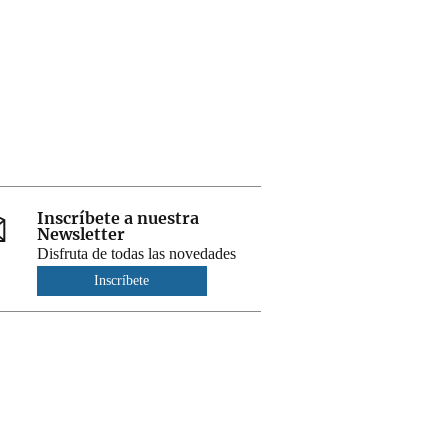
Inscríbete a nuestra
Newsletter
Disfruta de todas las novedades
Inscríbete