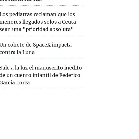
Los pediatras reclaman que los
menores llegados solos a Ceuta
sean una "prioridad absoluta"
Un cohete de SpaceX impacta
contra la Luna
Sale a la luz el manuscrito inédito
de un cuento infantil de Federico
García Lorca