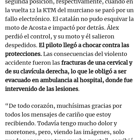
segunda posición, respectivamente, cuando en
la vuelta 12 la KTM del murciano se paró por un
fallo electrónico. El catalán no pudo esquivar la
moto de Acosta e impactó por detrás. Álex
perdió el control, y su moto y él salieron
despedidos.
El piloto llegó a chocar contra las
protecciones.
Las consecuencias del violento
accidente fueron las
fracturas de una cervical y
de su clavícula derecha, lo que le obligó a ser
evacuado en ambulancia al hospital, donde fue
intervenido de las lesiones
.
“De todo corazón, muchísimas gracias por
todos los mensajes de cariño que estoy
recibiendo. Todavía tengo mucho dolor y
moretones, pero, viendo las imágenes, solo