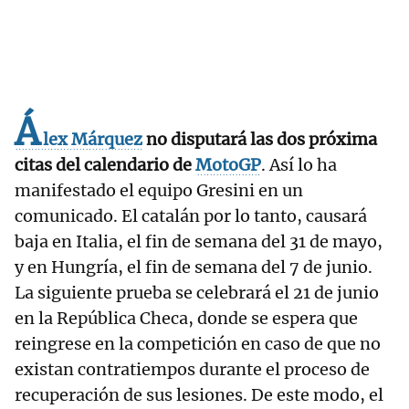
Á
lex Márquez
no disputará las dos próxima
citas del calendario de
MotoGP
. Así lo ha
manifestado el equipo Gresini en un
comunicado. El catalán por lo tanto, causará
baja en Italia, el fin de semana del 31 de mayo,
y en Hungría, el fin de semana del 7 de junio.
La siguiente prueba se celebrará el 21 de junio
en la República Checa, donde se espera que
reingrese en la competición en caso de que no
existan contratiempos durante el proceso de
recuperación de sus lesiones. De este modo, el