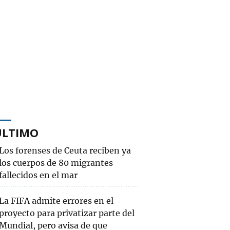
ÚLTIMO
Los forenses de Ceuta reciben ya
los cuerpos de 80 migrantes
fallecidos en el mar
La FIFA admite errores en el
proyecto para privatizar parte del
Mundial, pero avisa de que