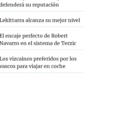
defenderá su reputación
Lekittarra alcanza su mejor nivel
El encaje perfecto de Robert
Navarro en el sistema de Terzic
Los vizcainos preferidos por los
vascos para viajar en coche