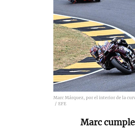
Marc Márquez, por el interior de la cu
EFE
Marc cumple 