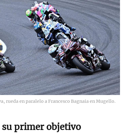
rva, rueda en paralelo a Francesco Bagnaia en Mugello.
su primer objetivo