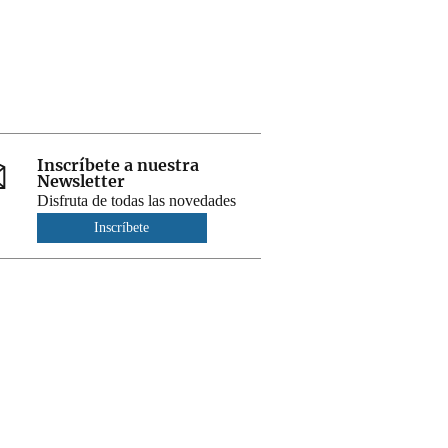
Inscríbete a nuestra
Newsletter
Disfruta de todas las novedades
Inscríbete