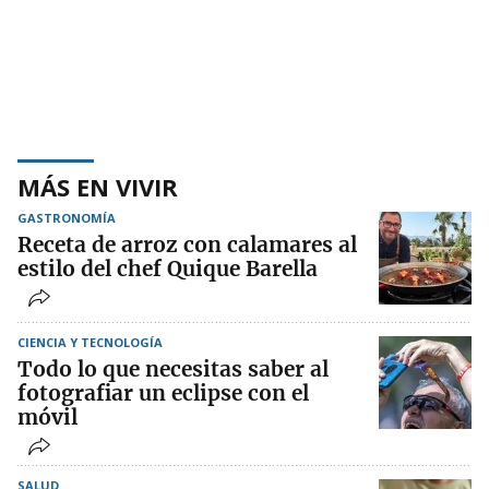
MÁS EN VIVIR
GASTRONOMÍA
Receta de arroz con calamares al
estilo del chef Quique Barella
CIENCIA Y TECNOLOGÍA
Todo lo que necesitas saber al
fotografiar un eclipse con el
móvil
SALUD