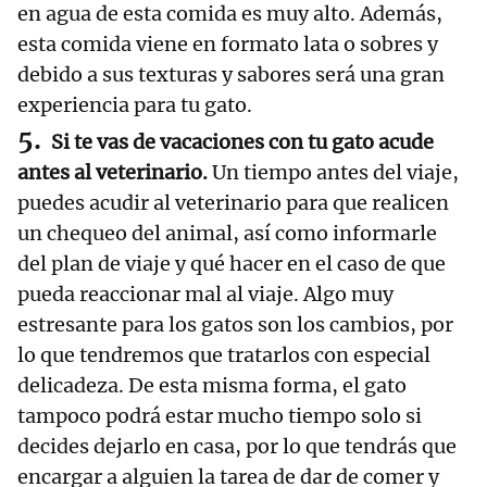
en agua de esta comida es muy alto. Además,
esta comida viene en formato lata o sobres y
debido a sus texturas y sabores será una gran
experiencia para tu gato.
Si te vas de vacaciones con tu gato acude
antes al veterinario.
Un tiempo antes del viaje,
puedes acudir al veterinario para que realicen
un chequeo del animal, así como informarle
del plan de viaje y qué hacer en el caso de que
pueda reaccionar mal al viaje. Algo muy
estresante para los gatos son los cambios, por
lo que tendremos que tratarlos con especial
delicadeza. De esta misma forma, el gato
tampoco podrá estar mucho tiempo solo si
decides dejarlo en casa, por lo que tendrás que
encargar a alguien la tarea de dar de comer y