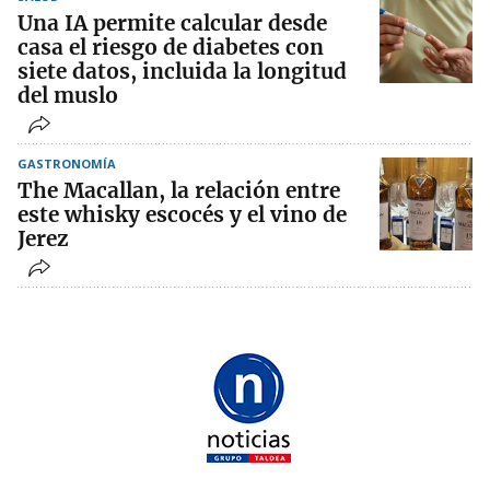
Una IA permite calcular desde
casa el riesgo de diabetes con
siete datos, incluida la longitud
del muslo
GASTRONOMÍA
The Macallan, la relación entre
este whisky escocés y el vino de
Jerez