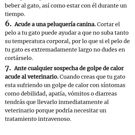
beber al gato, así como estar con él durante un
tiempo.
Acude a una peluquería canina.
Cortar el
pelo a tu gato puede ayudar a que no suba tanto
su temperatura corporal, por lo que si el pelo de
tu gato es extremadamente largo no dudes en
cortárselo.
Ante cualquier sospecha de golpe de calor
acude al veterinario.
Cuando creas que tu gato
esta sufriendo un golpe de calor con síntomas
como debilidad, apatía, vómitos o diarreas
tendrás que llevarlo inmediatamente al
veterinario porque podría necesitar un
tratamiento intravenoso.