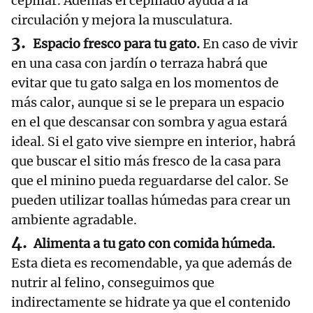
cepillar. Además el cepillado ayuda a la
circulación y mejora la musculatura.
Espacio fresco para tu gato.
En caso de vivir
en una casa con jardín o terraza habrá que
evitar que tu gato salga en los momentos de
más calor, aunque si se le prepara un espacio
en el que descansar con sombra y agua estará
ideal. Si el gato vive siempre en interior, habrá
que buscar el sitio más fresco de la casa para
que el minino pueda reguardarse del calor. Se
pueden utilizar toallas húmedas para crear un
ambiente agradable.
Alimenta a tu gato con comida húmeda.
Esta dieta es recomendable, ya que además de
nutrir al felino, conseguimos que
indirectamente se hidrate ya que el contenido