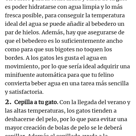
es poder hidratarse con agua limpia y lo más
fresca posible, para conseguir la temperatura
ideal del agua se puede añadir al bebedero un
par de hielos. Además, hay que asegurarse de
que el bebedero es lo suficientemente ancho
como para que sus bigotes no toquen los
bordes. A los gatos les gusta el agua en
movimiento, por lo que sería ideal adquirir una
minifuente automática para que tu felino
convierta beber agua en una tarea más sencilla
y satisfactoria.
Cepilla a tu gato.
Con la llegada del verano y
las altas temperaturas, los gatos tienden a
deshacerse del pelo, por lo que para evitar una
mayor creación de bolas de pelo se le deberá