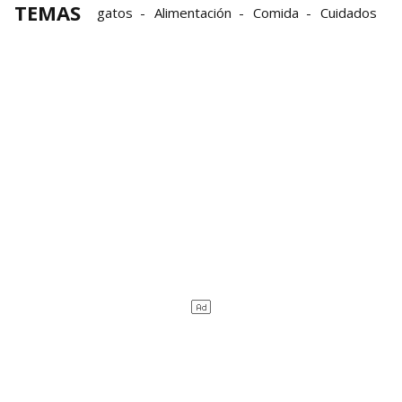
TEMAS
gatos
Alimentación
Comida
Cuidados