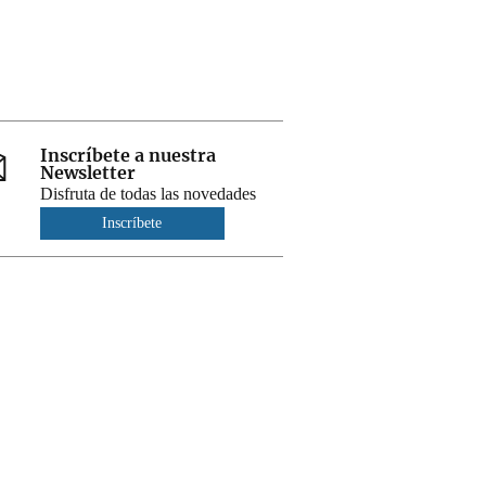
Inscríbete a nuestra
Newsletter
Disfruta de todas las novedades
Inscríbete