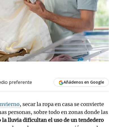
dio preferente
Añádenos en Google
invierno
, secar la ropa en casa se convierte
has personas, sobre todo en zonas donde las
la lluvia dificultan el uso de un tendedero