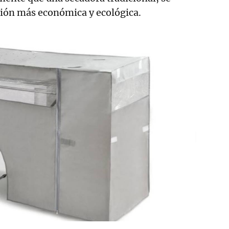
ción más económica y ecológica.