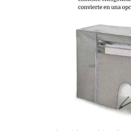
convierte en una op