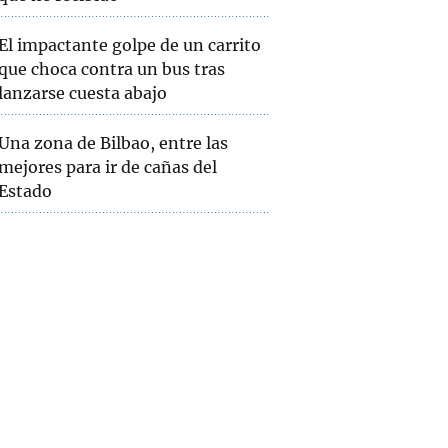
El impactante golpe de un carrito
que choca contra un bus tras
lanzarse cuesta abajo
Una zona de Bilbao, entre las
mejores para ir de cañas del
Estado