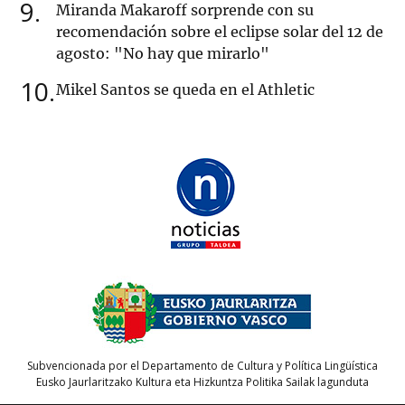
9
Miranda Makaroff sorprende con su
recomendación sobre el eclipse solar del 12 de
agosto: "No hay que mirarlo"
10
Mikel Santos se queda en el Athletic
Subvencionada por el Departamento de Cultura y Política Lingüística
Eusko Jaurlaritzako Kultura eta Hizkuntza Politika Sailak lagunduta