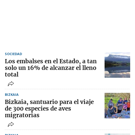
SOCIEDAD
Los embalses en el Estado, a tan
solo un 16% de alcanzar el lleno
total
BIZKAIA
Bizkaia, santuario para el viaje
de 300 especies de aves
migratorias