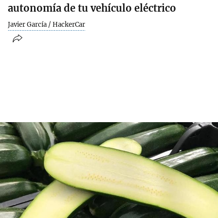
autonomía de tu vehículo eléctrico
Javier García / HackerCar