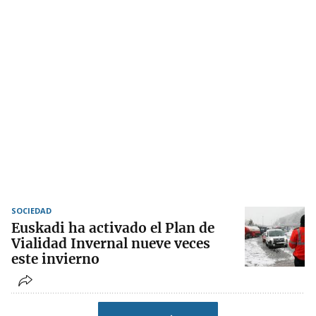
SOCIEDAD
Euskadi ha activado el Plan de
Vialidad Invernal nueve veces
este invierno