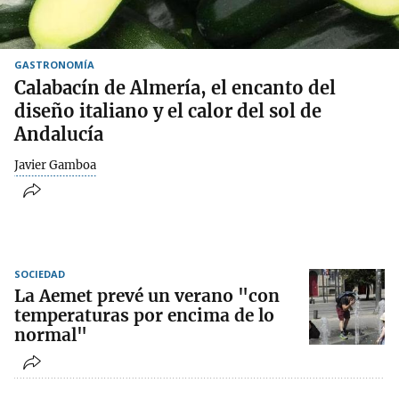
GASTRONOMÍA
Calabacín de Almería, el encanto del
diseño italiano y el calor del sol de
Andalucía
Javier Gamboa
SOCIEDAD
La Aemet prevé un verano "con
temperaturas por encima de lo
normal"