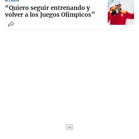
BIZKAIA
“Quiero seguir entrenando y
volver a los Juegos Olímpicos”