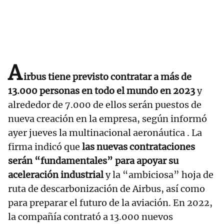
A
irbus tiene previsto contratar a más de
13.000 personas en todo el mundo en 2023
y
alrededor de 7.000 de ellos serán puestos de
nueva creación en la empresa, según informó
ayer jueves la multinacional aeronáutica . La
firma indicó que
las nuevas contrataciones
serán “fundamentales” para apoyar su
aceleración industrial
y la “ambiciosa” hoja de
ruta de descarbonización de Airbus, así como
para preparar el futuro de la aviación. En 2022,
la compañía contrató a 13.000 nuevos