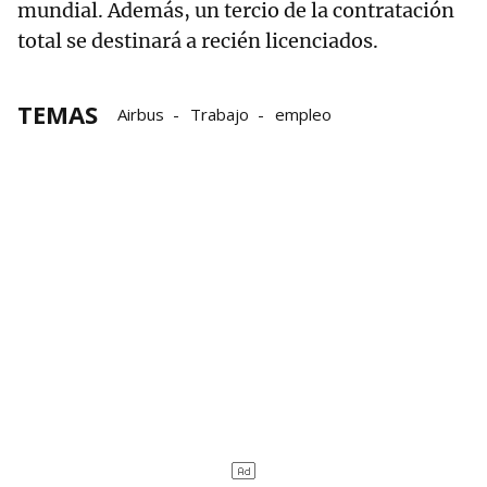
mundial. Además, un tercio de la contratación
total se destinará a recién licenciados.
TEMAS
Airbus
Trabajo
empleo