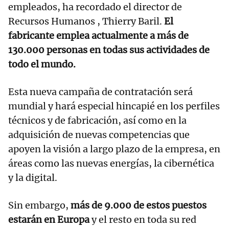
empleados, ha recordado el director de
Recursos Humanos , Thierry Baril.
El
fabricante emplea actualmente a más de
130.000 personas en todas sus actividades de
todo el mundo.
Esta nueva campaña de contratación será
mundial y hará especial hincapié en los perfiles
técnicos y de fabricación, así como en la
adquisición de nuevas competencias que
apoyen la visión a largo plazo de la empresa, en
áreas como las nuevas energías, la cibernética
y la digital.
Sin embargo,
más de 9.000 de estos puestos
estarán en Europa
y el resto en toda su red