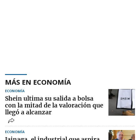
MÁS EN ECONOMÍA
ECONOMÍA
Shein ultima su salida a bolsa
con la mitad de la valoración que
llegó a alcanzar
ECONOMÍA
Jainaga, el industrial que aspira