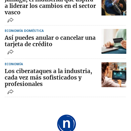
a liderar los cambios en el sector
vasco
ECONOMÍA DOMÉSTICA
Así puedes anular o cancelar una
tarjeta de crédito
ECONOMÍA
Los ciberataques a la industria,
cada vez más sofisticados y
profesionales