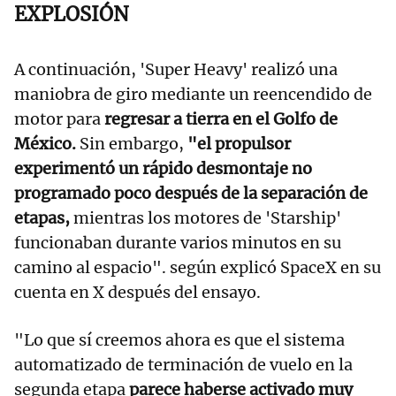
EXPLOSIÓN
A continuación, 'Super Heavy' realizó una
maniobra de giro mediante un reencendido de
motor para
regresar a tierra en el Golfo de
México.
Sin embargo,
"el propulsor
experimentó un rápido desmontaje no
programado poco después de la separación de
etapas,
mientras los motores de 'Starship'
funcionaban durante varios minutos en su
camino al espacio". según explicó SpaceX en su
cuenta en X después del ensayo.
"Lo que sí creemos ahora es que el sistema
automatizado de terminación de vuelo en la
segunda etapa
parece haberse activado muy