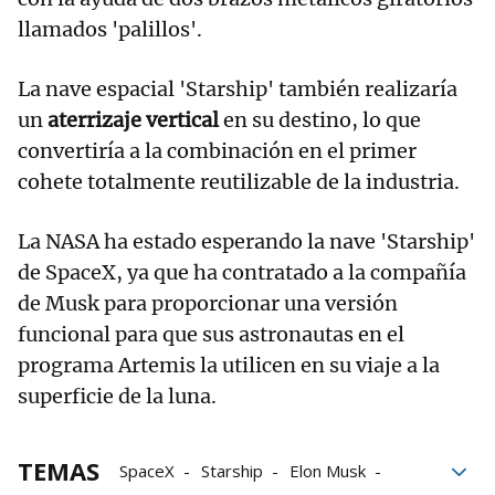
llamados 'palillos'.
La nave espacial 'Starship' también realizaría
un
aterrizaje vertical
en su destino, lo que
convertiría a la combinación en el primer
cohete totalmente reutilizable de la industria.
La NASA ha estado esperando la nave 'Starship'
de SpaceX, ya que ha contratado a la compañía
de Musk para proporcionar una versión
funcional para que sus astronautas en el
programa Artemis la utilicen en su viaje a la
superficie de la luna.
TEMAS
SpaceX
Starship
Elon Musk