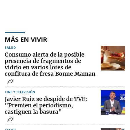
MÁS EN VIVIR
SALUD
Consumo alerta de la posible
presencia de fragmentos de
vidrio en varios lotes de
confitura de fresa Bonne Maman
CINE Y TELEVISIÓN
Javier Ruiz se despide de TVE:
"Premien el periodismo,
castiguen la basura"
SALUD