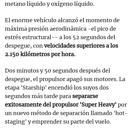
metano líquido y oxígeno líquido.
El enorme vehículo alcanzó el momento de
máxima presión aerodinámica -el pico de
estrés estructural-- a los 52 segundos del
despegue, con
velocidades superiores a los
2.150 kilómetros por hora.
Dos minutos y 50 segundos después del
despegue, el propulsor apagó sus motores. La
etapa 'Starship' encendió los suyos dos
segundos más tarde para
separarse
exitosamente del propulsor 'Super Heavy'
por
un nuevo método de separación llamado 'hot-
staging' y emprender su parte del vuelo.