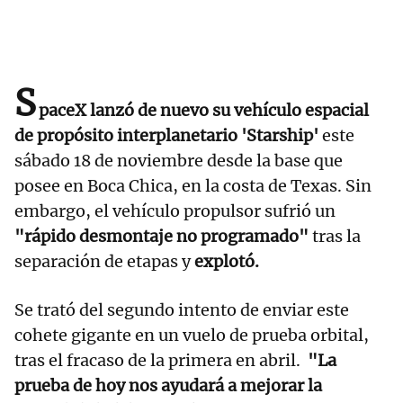
S
paceX lanzó de nuevo su vehículo espacial
de propósito interplanetario 'Starship'
este
sábado 18 de noviembre desde la base que
posee en Boca Chica, en la costa de Texas. Sin
embargo, el vehículo propulsor sufrió un
"rápido desmontaje no programado"
tras la
separación de etapas y
explotó.
Se trató del segundo intento de enviar este
cohete gigante en un vuelo de prueba orbital,
tras el fracaso de la primera en abril.
"La
prueba de hoy nos ayudará a mejorar la