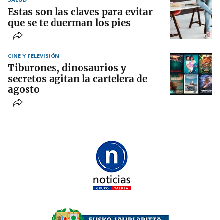
Estas son las claves para evitar
que se te duerman los pies
CINE Y TELEVISIÓN
Tiburones, dinosaurios y
secretos agitan la cartelera de
agosto