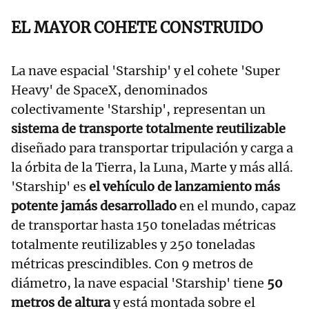
EL MAYOR COHETE CONSTRUIDO
La nave espacial 'Starship' y el cohete 'Super
Heavy' de SpaceX, denominados
colectivamente 'Starship', representan un
sistema de transporte totalmente reutilizable
diseñado para transportar tripulación y carga a
la órbita de la Tierra, la Luna, Marte y más allá.
'Starship' es
el vehículo de lanzamiento más
potente jamás desarrollado
en el mundo, capaz
de transportar hasta 150 toneladas métricas
totalmente reutilizables y 250 toneladas
métricas prescindibles. Con 9 metros de
diámetro, la nave espacial 'Starship' tiene
50
metros de altura
y está montada sobre el