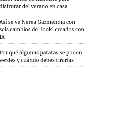
disfrutar del verano en casa
Así se ve Nerea Garmendia con
seis cambios de ‘look’ creados con
IA
Por qué algunas patatas se ponen
verdes y cuándo debes tirarlas