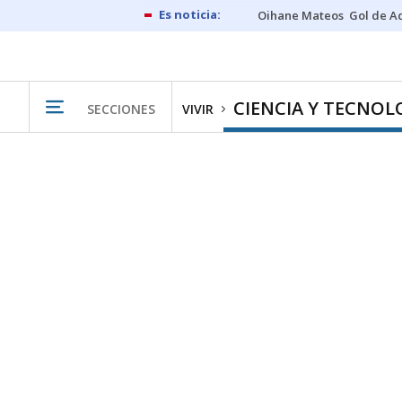
Oihane Mateos
Gol de A
CIENCIA Y TECNOL
SECCIONES
VIVIR