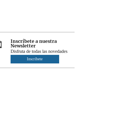
Inscríbete a nuestra
Newsletter
Disfruta de todas las novedades
Inscríbete