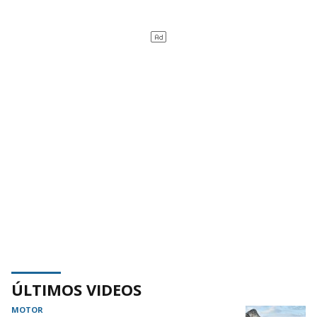
ÚLTIMOS VIDEOS
MOTOR