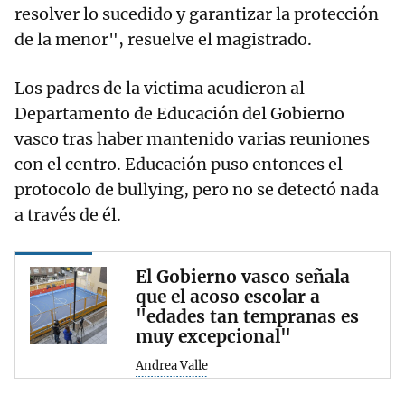
resolver lo sucedido y garantizar la protección
de la menor", resuelve el magistrado.
Los padres de la victima acudieron al
Departamento de Educación del Gobierno
vasco tras haber mantenido varias reuniones
con el centro. Educación puso entonces el
protocolo de bullying, pero no se detectó nada
a través de él.
El Gobierno vasco señala
que el acoso escolar a
"edades tan tempranas es
muy excepcional"
Andrea Valle