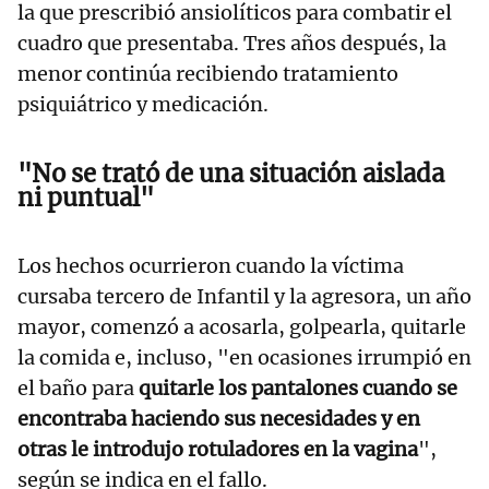
la que prescribió ansiolíticos para combatir el
cuadro que presentaba. Tres años después, la
menor continúa recibiendo tratamiento
psiquiátrico y medicación.
"No se trató de una situación aislada
ni puntual"
Los hechos ocurrieron cuando la víctima
cursaba tercero de Infantil y la agresora, un año
mayor, comenzó a acosarla, golpearla, quitarle
la comida e, incluso, "en ocasiones irrumpió en
el baño para
quitarle los pantalones cuando se
encontraba haciendo sus necesidades y en
otras le introdujo rotuladores en la vagina
",
según se indica en el fallo.