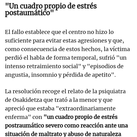
"Un cuadro propio de estrés
postaumático"
El fallo establece que el centro no hizo lo
suficiente para evitar estas agresiones y que,
como consecuencia de estos hechos, la víctima
perdió el habla de forma temporal, sufrió "un
intenso retraimiento social" y "episodios de
angustia, insomnio y pérdida de apetito".
La resolución recoge el relato de la psiquiatra
de Osakidetza que trató a la menor y que
apreció que estaba "extraordinariamente
enferma" con
"un cuadro propio de estrés
postraumático severo como reacción ante una
situación de maltrato y abuso de naturaleza