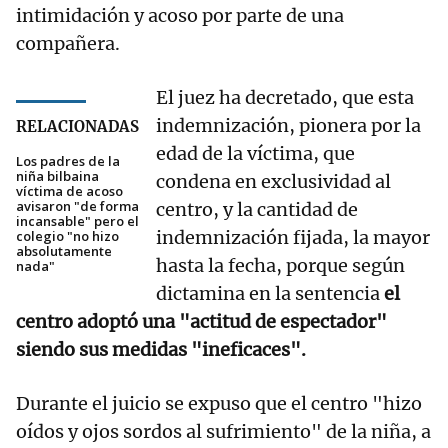
intimidación y acoso por parte de una
compañera.
El juez ha decretado, que esta
indemnización, pionera por la
RELACIONADAS
edad de la víctima, que
Los padres de la
niña bilbaina
condena en exclusividad al
víctima de acoso
avisaron "de forma
centro, y la cantidad de
incansable" pero el
indemnización fijada, la mayor
colegio "no hizo
absolutamente
hasta la fecha, porque según
nada"
dictamina en la sentencia
el
centro adoptó una "actitud de espectador"
siendo sus medidas "ineficaces".
Durante el juicio se expuso que el centro "hizo
oídos y ojos sordos al sufrimiento" de la niña, a