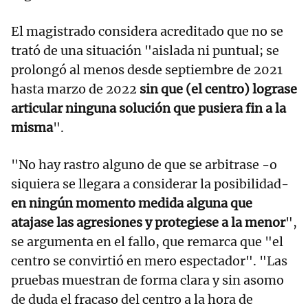
El magistrado considera acreditado que no se
trató de una situación "aislada ni puntual; se
prolongó al menos desde septiembre de 2021
hasta marzo de 2022
sin que (el centro) lograse
articular ninguna solución que pusiera fin a la
misma
".
"No hay rastro alguno de que se arbitrase -o
siquiera se llegara a considerar la posibilidad-
en ningún momento medida alguna que
atajase las agresiones y protegiese a la menor
",
se argumenta en el fallo, que remarca que "el
centro se convirtió en mero espectador". "Las
pruebas muestran de forma clara y sin asomo
de duda el fracaso del centro a la hora de