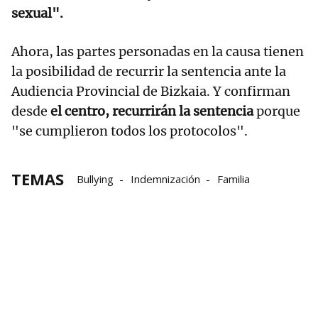
sexual".
Ahora, las partes personadas en la causa tienen
la posibilidad de recurrir la sentencia ante la
Audiencia Provincial de Bizkaia. Y confirman
desde
el centro, recurrirán la sentencia
porque
"se cumplieron todos los protocolos".
TEMAS
Bullying
Indemnización
Familia