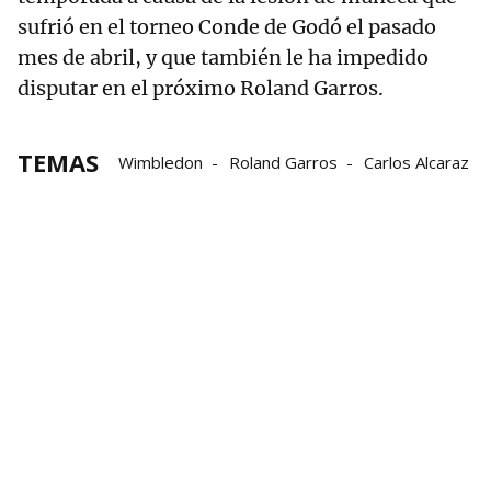
sufrió en el torneo Conde de Godó el pasado
mes de abril, y que también le ha impedido
disputar en el próximo Roland Garros.
TEMAS
Wimbledon
Roland Garros
Carlos Alcaraz