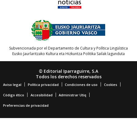
Subvencionada por el Departamento de Cultura y Política Lingüística
Eusko Jaurlaritzako Kultura eta Hizkuntza Politika Sailak lagunduta
© Editorial Iparraguirre, S.A
Todos los derechos reservados
Aviso legal
Política privacidad
Condiciones de uso
Cookies
Código ético
Accesibilidad
Administrar Utiq
Preferencias de privacidad