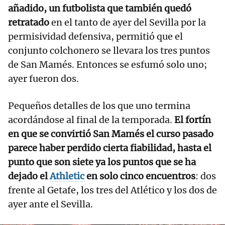
añadido, un futbolista que también quedó
retratado
en el tanto de ayer del Sevilla por la
permisividad defensiva, permitió que el
conjunto colchonero se llevara los tres puntos
de San Mamés. Entonces se esfumó solo uno;
ayer fueron dos.
Pequeños detalles de los que uno termina
acordándose al final de la temporada.
El fortín
en que se convirtió San Mamés el curso pasado
parece haber perdido cierta fiabilidad, hasta el
punto que son siete ya los puntos que se ha
dejado el
Athletic
en solo cinco encuentros
: dos
frente al Getafe, los tres del Atlético y los dos de
ayer ante el Sevilla.