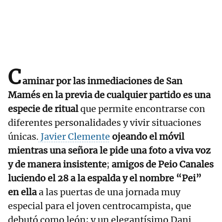
C
aminar por las inmediaciones de San
Mamés en la previa de cualquier partido es una
especie de ritual
que permite encontrarse con
diferentes personalidades y vivir situaciones
únicas.
Javier Clemente
ojeando el móvil
mientras una señora le pide una foto a viva voz
y de manera insistente
;
amigos de Peio Canales
luciendo el 28 a la espalda y el nombre “Pei”
en ella
a las puertas de una jornada muy
especial para el joven centrocampista, que
debutó como león; y un elegantísimo Dani