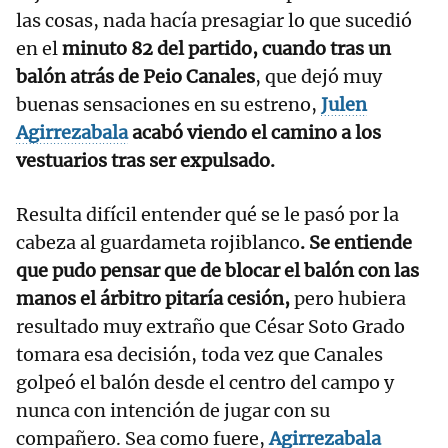
las cosas, nada hacía presagiar lo que sucedió
en el
minuto 82 del partido, cuando tras un
balón atrás de Peio Canales
, que dejó muy
buenas sensaciones en su estreno,
Julen
Agirrezabala
acabó viendo el camino a los
vestuarios tras ser expulsado.
Resulta difícil entender qué se le pasó por la
cabeza al guardameta rojiblanco
. Se entiende
que pudo pensar que de blocar el balón con las
manos el árbitro pitaría cesión,
pero hubiera
resultado muy extraño que César Soto Grado
tomara esa decisión, toda vez que Canales
golpeó el balón desde el centro del campo y
nunca con intención de jugar con su
compañero. Sea como fuere,
Agirrezabala