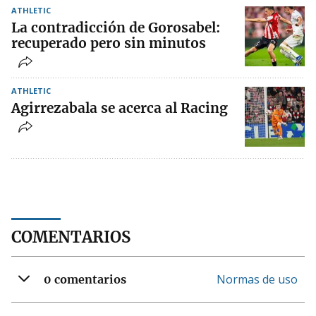
ATHLETIC
La contradicción de Gorosabel:
recuperado pero sin minutos
ATHLETIC
Agirrezabala se acerca al Racing
COMENTARIOS
Normas de uso
0 comentarios