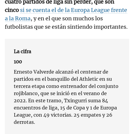
cuatro partidos de liga sin perder, que son
cinco
si se cuenta el de la Europa League frente
a la Roma
, y en el que son muchos los
futbolistas que se están sintiendo importantes.
La cifra
100
Ernesto Valverde alcanzó el centenar de
partidos en el banquillo del Athletic en su
tercera etapa como entrenador del conjunto
rojiblanco, que se inició en el verano de
2022. En este tramo, Txingurri suma 84
encuentros de liga, 15 de Copa y 1 de Europa
League, con 49 victorias. 25 empates y 26
derrotas.