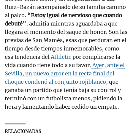
Ruiz-Bazán acompañado de su familia camino
al palco
. “Estoy igual de nervioso que cuando
debuté”
, admitía mientras aguardaba a que
llegara el momento del saque de honor. Son las
previas de San Mamés, esas que perduran en el
tiempo desde tiempos inmemorables, como
esa tendencia del
Athletic
por complicarse la
vida cuando tiene todo a su favor.
Ayer, ante el
Sevilla, un nuevo error en la recta final del
choque condenó al conjunto rojiblanco
, que
ganaba un partido que tenía baja su control y
terminó con un futbolista menos, pidiendo la
hora y lamentando haber cedido un empate.
RELACIONADAS