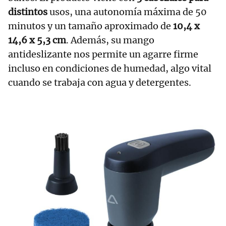
distintos
usos, una autonomía máxima de 50
minutos y un tamaño aproximado de
10,4 x
14,6 x 5,3 cm
. Además, su mango
antideslizante nos permite un agarre firme
incluso en condiciones de humedad, algo vital
cuando se trabaja con agua y detergentes.