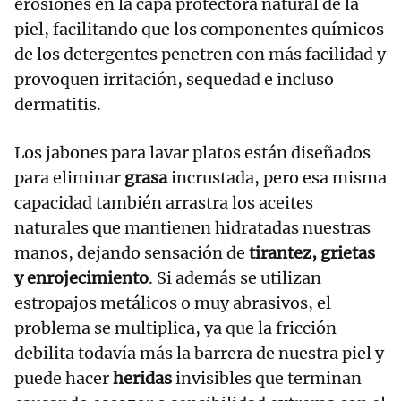
erosiones en la capa protectora natural de la
piel, facilitando que los componentes químicos
de los detergentes penetren con más facilidad y
provoquen irritación, sequedad e incluso
dermatitis.
Los jabones para lavar platos están diseñados
para eliminar
grasa
incrustada, pero esa misma
capacidad también arrastra los aceites
naturales que mantienen hidratadas nuestras
manos, dejando sensación de
tirantez, grietas
y enrojecimiento
. Si además se utilizan
estropajos metálicos o muy abrasivos, el
problema se multiplica, ya que la fricción
debilita todavía más la barrera de nuestra piel y
puede hacer
heridas
invisibles que terminan