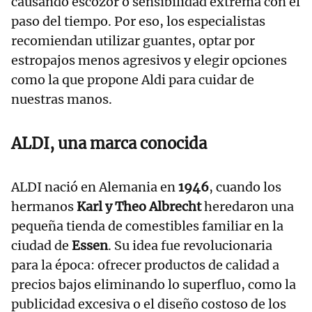
causando escozor o sensibilidad extrema con el
paso del tiempo. Por eso, los especialistas
recomiendan utilizar guantes, optar por
estropajos menos agresivos y elegir opciones
como la que propone Aldi para cuidar de
nuestras manos.
ALDI, una marca conocida
ALDI nació en Alemania en
1946
, cuando los
hermanos
Karl y Theo Albrecht
heredaron una
pequeña tienda de comestibles familiar en la
ciudad de
Essen
. Su idea fue revolucionaria
para la época: ofrecer productos de calidad a
precios bajos eliminando lo superfluo, como la
publicidad excesiva o el diseño costoso de los