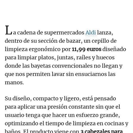
L
a cadena de supermercados
Aldi
lanza,
dentro de su sección de bazar, un cepillo de
limpieza ergonómico por
11,99 euros
diseñado
para limpiar platos, juntas, raíles y huecos
donde las bayetas convencionales no llegan y
que nos permiten lavar sin ensuciarnos las
manos.
Su diseño, compacto y ligero, está pensado
para aplicar una presión constante sin que el
usuario tenga que hacer un esfuerzo grande,
optimizando el tiempo de limpieza en cocinas y
baños. El producto viene con
3 cabezales para