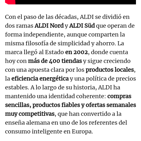
Con el paso de las décadas, ALDI se dividió en
dos ramas
ALDI Nord
y
ALDI Süd
que operan de
forma independiente, aunque comparten la
misma filosofía de simplicidad y ahorro. La
marca llegó al Estado
en 2002
, donde cuenta
hoy con
más de 400 tiendas
y sigue creciendo
con una apuesta clara por los
productos locales
,
la
eficiencia energética
y una política de precios
estables. A lo largo de su historia, ALDI ha
mantenido una identidad coherente:
compras
sencillas, productos fiables y ofertas semanales
muy competitivas
, que han convertido a la
enseña alemana en uno de los referentes del
consumo inteligente en Europa.