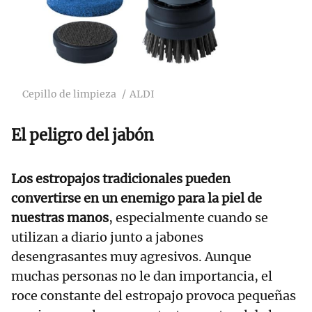
Cepillo de limpieza
ALDI
El peligro del jabón
Los estropajos tradicionales pueden
convertirse en un enemigo para la piel de
nuestras manos
, especialmente cuando se
utilizan a diario junto a jabones
desengrasantes muy agresivos. Aunque
muchas personas no le dan importancia, el
roce constante del estropajo provoca pequeñas