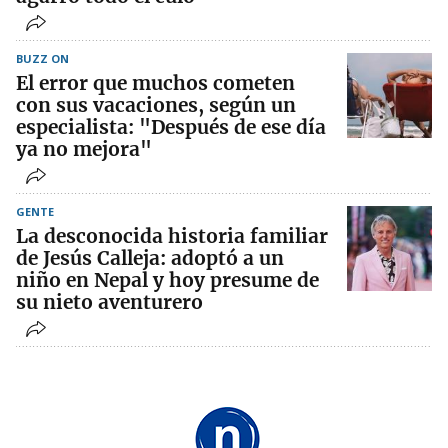
BUZZ ON
El error que muchos cometen
con sus vacaciones, según un
especialista: "Después de ese día
ya no mejora"
GENTE
La desconocida historia familiar
de Jesús Calleja: adoptó a un
niño en Nepal y hoy presume de
su nieto aventurero