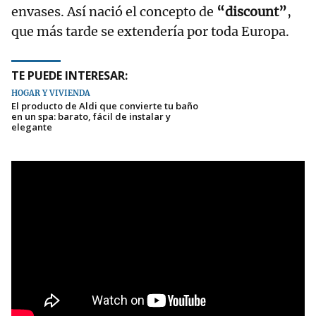
envases. Así nació el concepto de
“discount”
,
que más tarde se extendería por toda Europa.
TE PUEDE INTERESAR:
HOGAR Y VIVIENDA
El producto de Aldi que convierte tu baño
en un spa: barato, fácil de instalar y
elegante