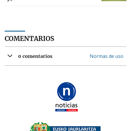
COMENTARIOS
Normas de uso
0 comentarios