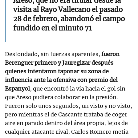
Areso, que no era titular desde la
visita al Rayo Vallecano el pasado
28 de febrero, abandonó el campo
fundido en el minuto 71
Desfondado, sin fuerzas aparentes,
fueron
Berenguer primero y Jauregizar después
quienes intentaron taponar su zona de
influencia ante la ofensiva con premio del
Espanyol
, que encontró la vía hacia el gol sin
que Areso pudiera colaborar en la presión.
Fueron solo unos segundos, un visto y no visto,
pero mientras el de Cascante trataba de coger
aire en parado dentro del área propia, lejos de
cualquier atacante rival, Carlos Romero metía