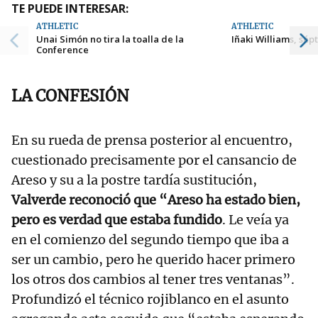
TE PUEDE INTERESAR:
ATHLETIC
ATHLETIC
Unai Simón no tira la toalla de la
Iñaki Williams, sé
Conference
LA CONFESIÓN
En su rueda de prensa posterior al encuentro,
cuestionado precisamente por el cansancio de
Areso y su a la postre tardía sustitución,
Valverde reconoció que “Areso ha estado bien,
pero es verdad que estaba fundido
. Le veía ya
en el comienzo del segundo tiempo que iba a
ser un cambio, pero he querido hacer primero
los otros dos cambios al tener tres ventanas”.
Profundizó el técnico rojiblanco en el asunto