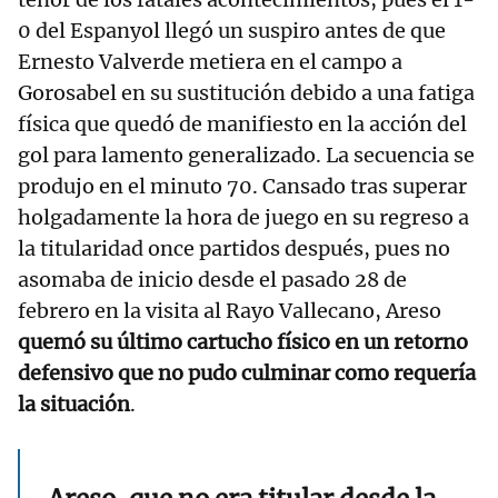
0 del Espanyol llegó un suspiro antes de que
Ernesto Valverde metiera en el campo a
Gorosabel en su sustitución debido a una fatiga
física que quedó de manifiesto en la acción del
gol para lamento generalizado. La secuencia se
produjo en el minuto 70. Cansado tras superar
holgadamente la hora de juego en su regreso a
la titularidad once partidos después, pues no
asomaba de inicio desde el pasado 28 de
febrero en la visita al Rayo Vallecano, Areso
quemó su último cartucho físico en un retorno
defensivo que no pudo culminar como requería
la situación
.