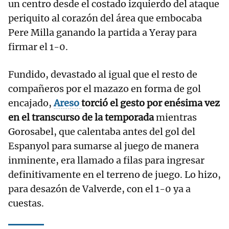
un centro desde el costado izquierdo del ataque
periquito al corazón del área que embocaba
Pere Milla ganando la partida a Yeray para
firmar el 1-0.
Fundido, devastado al igual que el resto de
compañeros por el mazazo en forma de gol
encajado,
Areso
torció el gesto por enésima vez
en el transcurso de la temporada
mientras
Gorosabel, que calentaba antes del gol del
Espanyol para sumarse al juego de manera
inminente, era llamado a filas para ingresar
definitivamente en el terreno de juego. Lo hizo,
para desazón de Valverde, con el 1-0 ya a
cuestas.