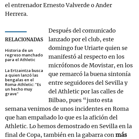
el entrenador Ernesto Valverde o Ander
Herrera.
Después del comunicado
lanzado por el club, este
RELACIONADAS
domingo fue Uriarte quien se
Historia de un
regreso manchado
manifestó al respecto en los
para el Athletic
micrófonos de Movistar, en los
La Ertzaintza busca
que remarcó la buena sintonía
a quien lanzó las
bengalas en el
entre seguidores del Sevilla y
Roma-Athletic: "Es
un hecho muy
del Athletic por las calles de
grave"
Bilbao, pues “justo esta
semana venimos de unos incidentes en Roma
que han empañado lo que es la afición del
Athletic. Lo hemos demostrado en Sevilla en la
final de Copa, también en la gabarra con
más