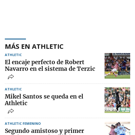
MÁS EN ATHLETIC
ATHLETIC
El encaje perfecto de Robert
Navarro en el sistema de Terzic
ATHLETIC
Mikel Santos se queda en el
Athletic
ATHLETIC FEMENINO
Segundo amistoso y primer