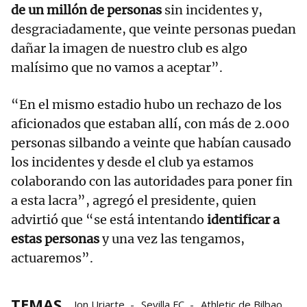
de un millón de personas
sin incidentes y,
desgraciadamente, que veinte personas puedan
dañar la imagen de nuestro club es algo
malísimo que no vamos a aceptar”.
“En el mismo estadio hubo un rechazo de los
aficionados que estaban allí, con más de 2.000
personas silbando a veinte que habían causado
los incidentes y desde el club ya estamos
colaborando con las autoridades para poner fin
a esta lacra”, agregó el presidente, quien
advirtió que “se está intentando
identificar a
estas personas
y una vez las tengamos,
actuaremos”.
TEMAS
Jon Uriarte
Sevilla FC
Athletic de Bilbao