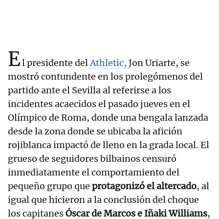
E
l presidente del
Athletic,
Jon Uriarte, se
mostró contundente en los prolegómenos del
partido ante el Sevilla al referirse a los
incidentes acaecidos el pasado jueves en el
Olímpico de Roma, donde una bengala lanzada
desde la zona donde se ubicaba la afición
rojiblanca impactó de lleno en la grada local. El
grueso de seguidores bilbainos censuró
inmediatamente el comportamiento del
pequeño grupo que
protagonizó el altercado
, al
igual que hicieron a la conclusión del choque
los capitanes
Óscar de Marcos e Iñaki Williams
,