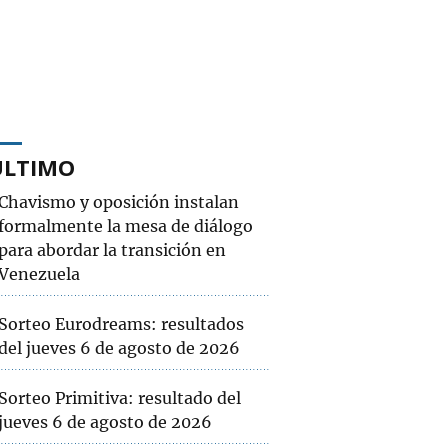
ÚLTIMO
Chavismo y oposición instalan
formalmente la mesa de diálogo
para abordar la transición en
Venezuela
Sorteo Eurodreams: resultados
del jueves 6 de agosto de 2026
Sorteo Primitiva: resultado del
jueves 6 de agosto de 2026