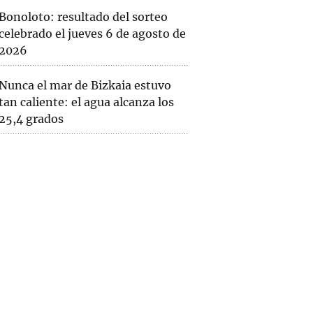
Bonoloto: resultado del sorteo
celebrado el jueves 6 de agosto de
2026
Nunca el mar de Bizkaia estuvo
tan caliente: el agua alcanza los
25,4 grados