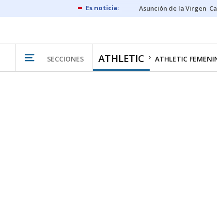
Asunción de la Virgen
Ca
ATHLETIC
SECCIONES
ATHLETIC FEMENI