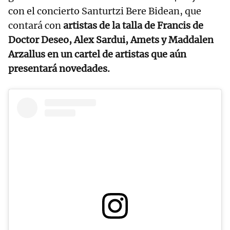
con el concierto Santurtzi Bere Bidean, que
contará con
artistas de la talla de Francis de
Doctor Deseo, Alex Sardui, Amets y Maddalen
Arzallus en un cartel de artistas que aún
presentará novedades.