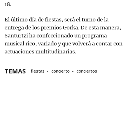
18.
El último día de fiestas, será el turno de la
entrega de los premios Gorka. De esta manera,
Santurtzi ha confeccionado un programa
musical rico, variado y que volverá a contar con
actuaciones multitudinarias.
TEMAS
fiestas
concierto
conciertos