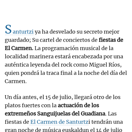
S
anturtzi
ya ha desvelado su secreto mejor
guardado; Su cartel de conciertos de
fiestas de
El Carmen.
La programación musical de la
localidad marinera estará encabezada por una
auténtica leyenda del rock como Miguel Ríos,
quien pondrá la traca final a la noche del día del
Carmen.
Un día antes, el 15 de julio, llegará otro de los
platos fuertes con la
actuación de los
extremeños Sanguijuelas del Guadiana
. Las
fiestas de
El Carmen de Santurtz
i tendrán una
gran noche de música euskaldun el 14 de julio