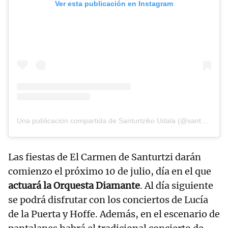
Ver esta publicación en Instagram
Una publicación compartida de Santurtziko Udala (@santurtzi)
Las fiestas de El Carmen de Santurtzi darán
comienzo el próximo 10 de julio, día en el que
actuará la Orquesta Diamante
. Al día siguiente
se podrá disfrutar con los conciertos de Lucía
de la Puerta y Hoffe. Además, en el escenario de