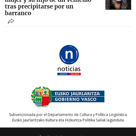
tras precipitarse por un
barranco
Subvencionada por el Departamento de Cultura y Política Lingüística
Eusko Jaurlaritzako Kultura eta Hizkuntza Politika Sailak lagunduta