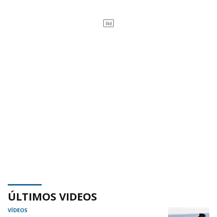
ÚLTIMOS VIDEOS
VÍDEOS