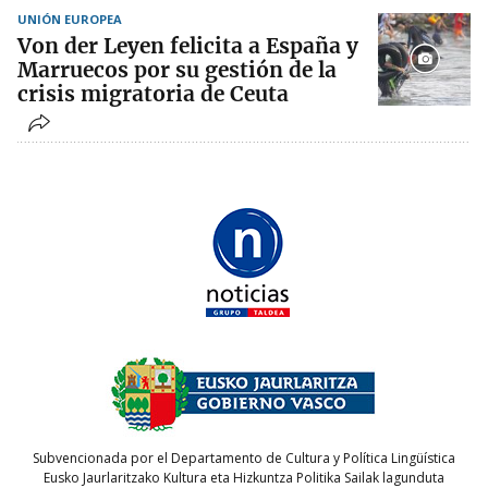
UNIÓN EUROPEA
Von der Leyen felicita a España y
Marruecos por su gestión de la
crisis migratoria de Ceuta
Subvencionada por el Departamento de Cultura y Política Lingüística
Eusko Jaurlaritzako Kultura eta Hizkuntza Politika Sailak lagunduta