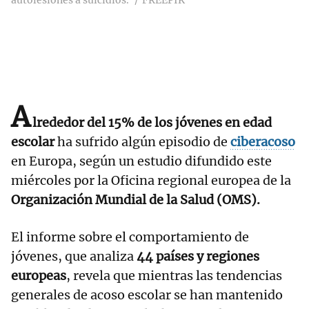
autolesiones a suicidios.
FREEPIK
A
lrededor del 15% de los jóvenes en edad
escolar
ha sufrido algún episodio de
ciberacoso
en Europa, según un estudio difundido este
miércoles por la Oficina regional europea de la
Organización Mundial de la Salud (OMS).
El informe sobre el comportamiento de
jóvenes, que analiza
44 países y regiones
europeas
, revela que mientras las tendencias
generales de acoso escolar se han mantenido