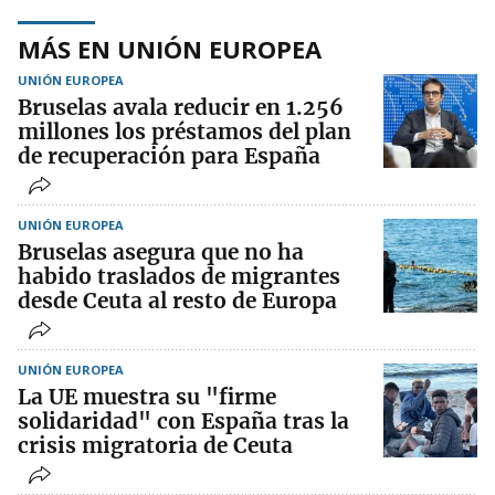
MÁS EN UNIÓN EUROPEA
UNIÓN EUROPEA
Bruselas avala reducir en 1.256
millones los préstamos del plan
de recuperación para España
UNIÓN EUROPEA
Bruselas asegura que no ha
habido traslados de migrantes
desde Ceuta al resto de Europa
UNIÓN EUROPEA
La UE muestra su "firme
solidaridad" con España tras la
crisis migratoria de Ceuta