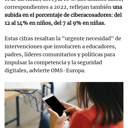
correspondientes a 2022, reflejan también
una
subida en el porcentaje de ciberacosadores: del
12 al 14% en niños, del 7 al 9% en niñas.
Estas cifras resaltan la "urgente necesidad" de
intervenciones que involucren a educadores,
padres, líderes comunitarios y políticas para
impulsar la competencia y la seguridad
digitales, advierte OMS-Europa.