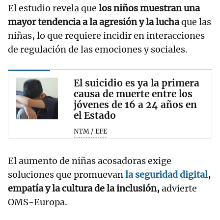
El estudio revela que
los niños muestran una
mayor tendencia a la agresión y la lucha
que las
niñas, lo que requiere incidir en interacciones
de regulación de las emociones y sociales.
El suicidio es ya la primera
causa de muerte entre los
jóvenes de 16 a 24 años en
el Estado
NTM / EFE
El aumento de niñas acosadoras exige
soluciones que promuevan
la seguridad digital
,
empatía y la cultura de la inclusión,
advierte
OMS-Europa.