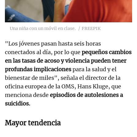
Una niña con un móvil en clase.
FREEPIK
"Los jóvenes pasan hasta seis horas
conectados al día, por lo que
pequeños cambios
en las tasas de acoso y violencia pueden tener
profundas implicaciones
para la salud y el
bienestar de miles", señala el director de la
oficina europea de la OMS, Hans Kluge, que
menciona desde
episodios de autolesiones a
suicidios.
Mayor tendencia