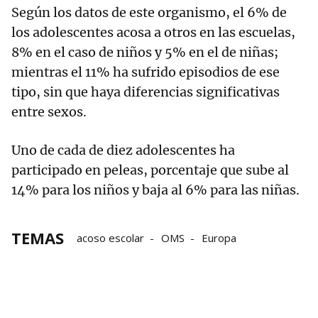
Según los datos de este organismo, el 6% de
los adolescentes acosa a otros en las escuelas,
8% en el caso de niños y 5% en el de niñas;
mientras el 11% ha sufrido episodios de ese
tipo, sin que haya diferencias significativas
entre sexos.
Uno de cada de diez adolescentes ha
participado en peleas, porcentaje que sube al
14% para los niños y baja al 6% para las niñas.
TEMAS
acoso escolar
OMS
Europa