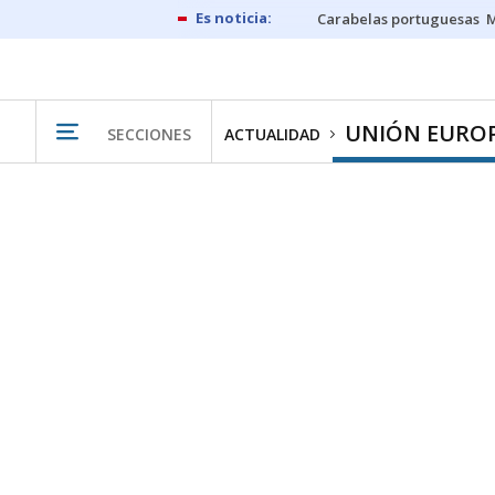
Carabelas portuguesas
M
UNIÓN EURO
SECCIONES
ACTUALIDAD