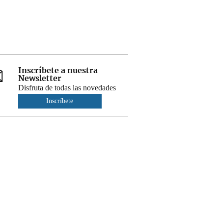
Inscríbete a nuestra
Newsletter
Disfruta de todas las novedades
Inscríbete