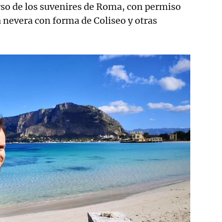
so de los suvenires de Roma, con permiso
a nevera con forma de Coliseo y otras