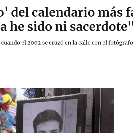
o' del calendario más 
 he sido ni sacerdote
 cuando el 2002 se cruzó en la calle con el fotógraf