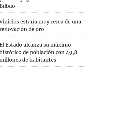
Bilbao
Vinicius estaría muy cerca de una
renovación de oro
El Estado alcanza su máximo
histórico de población con 49,8
millones de habitantes