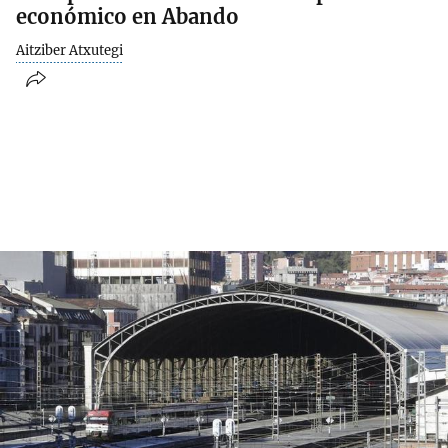
económico en Abando
Aitziber Atxutegi