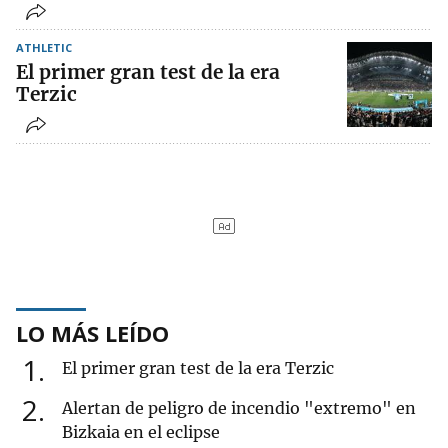
ATHLETIC
El primer gran test de la era
Terzic
LO MÁS LEÍDO
1
El primer gran test de la era Terzic
2
Alertan de peligro de incendio "extremo" en
Bizkaia en el eclipse