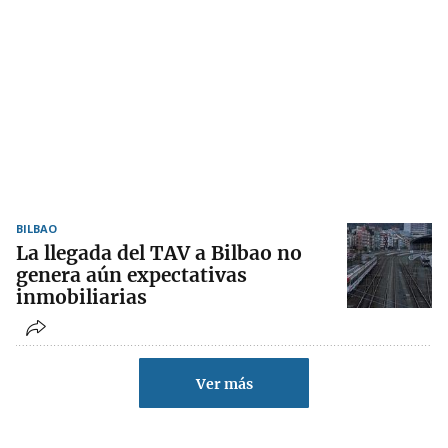
BILBAO
La llegada del TAV a Bilbao no
genera aún expectativas
inmobiliarias
Ver más