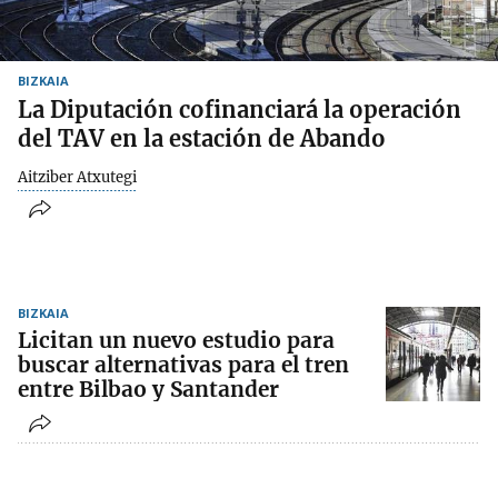
BIZKAIA
La Diputación cofinanciará la operación
del TAV en la estación de Abando
Aitziber Atxutegi
BIZKAIA
Licitan un nuevo estudio para
buscar alternativas para el tren
entre Bilbao y Santander