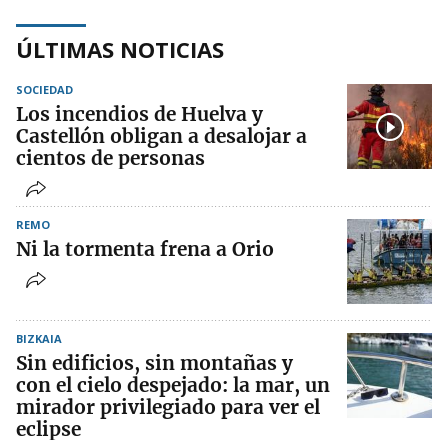
ÚLTIMAS NOTICIAS
SOCIEDAD
Los incendios de Huelva y
Castellón obligan a desalojar a
cientos de personas
REMO
Ni la tormenta frena a Orio
BIZKAIA
Sin edificios, sin montañas y
con el cielo despejado: la mar, un
mirador privilegiado para ver el
eclipse