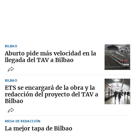
BILBAO
Aburto pide más velocidad en la
llegada del TAV a Bilbao
BILBAO
ETS se encargará de la obra y la
redacción del proyecto del TAV a
Bilbao
MESA DE REDACCIÓN
La mejor tapa de Bilbao