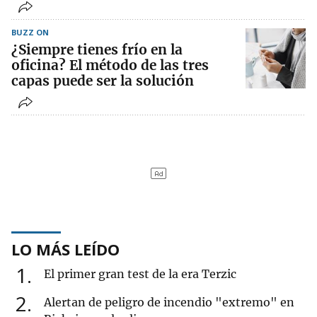
BUZZ ON
¿Siempre tienes frío en la
oficina? El método de las tres
capas puede ser la solución
LO MÁS LEÍDO
1
El primer gran test de la era Terzic
2
Alertan de peligro de incendio "extremo" en