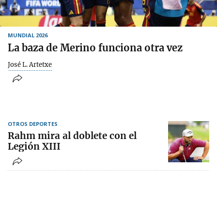
MUNDIAL 2026
La baza de Merino funciona otra vez
José L. Artetxe
OTROS DEPORTES
Rahm mira al doblete con el
Legión XIII