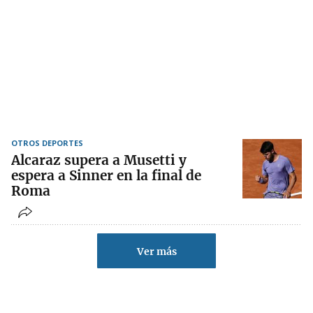
OTROS DEPORTES
Alcaraz supera a Musetti y
espera a Sinner en la final de
Roma
Ver más