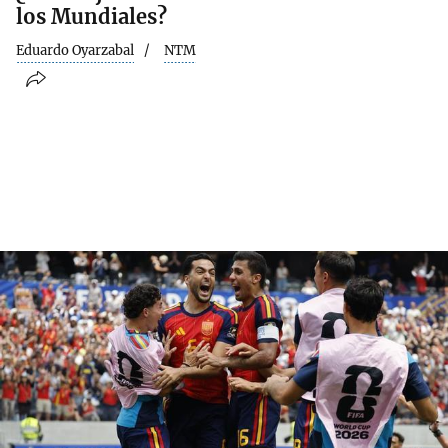
los Mundiales?
Eduardo Oyarzabal
NTM