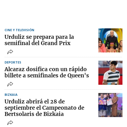
CINE Y TELEVISIÓN
Urduliz se prepara para la
semifinal del Grand Prix
DEPORTES
Alcaraz dosifica con un rápido
billete a semifinales de Queen's
BIZKAIA
Urduliz abrirá el 28 de
septiembre el Campeonato de
Bertsolaris de Bizkaia