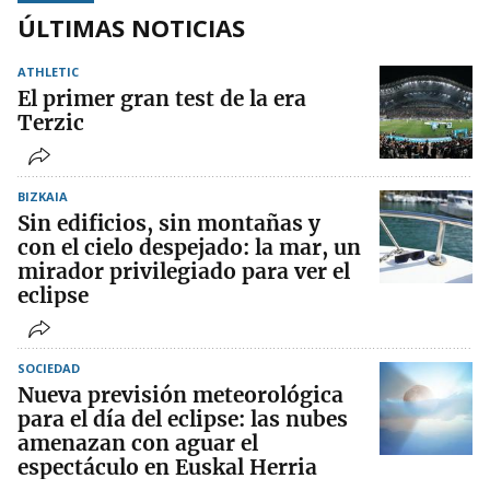
ÚLTIMAS NOTICIAS
ATHLETIC
El primer gran test de la era
Terzic
BIZKAIA
Sin edificios, sin montañas y
con el cielo despejado: la mar, un
mirador privilegiado para ver el
eclipse
SOCIEDAD
Nueva previsión meteorológica
para el día del eclipse: las nubes
amenazan con aguar el
espectáculo en Euskal Herria