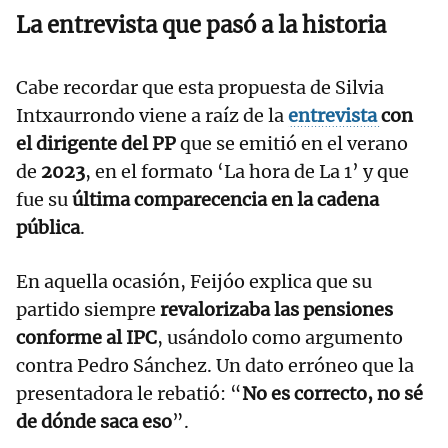
La entrevista que pasó a la historia
Cabe recordar que esta propuesta de Silvia
Intxaurrondo viene a raíz de la
entrevista
con
el dirigente del PP
que se emitió en el verano
de
2023
, en el formato ‘La hora de La 1’ y que
fue su
última comparecencia en la cadena
pública
.
En aquella ocasión, Feijóo explica que su
partido siempre
revalorizaba las pensiones
conforme al IPC
, usándolo como argumento
contra Pedro Sánchez. Un dato erróneo que la
presentadora le rebatió: “
No es correcto, no sé
de dónde saca eso
”.