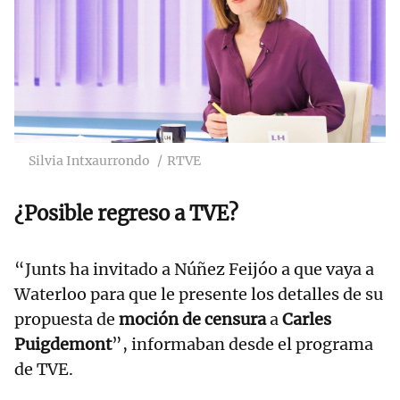
Silvia Intxaurrondo
RTVE
¿Posible regreso a TVE?
“Junts ha invitado a Núñez Feijóo a que vaya a
Waterloo para que le presente los detalles de su
propuesta de
moción de censura
a
Carles
Puigdemont
”, informaban desde el programa
de TVE.