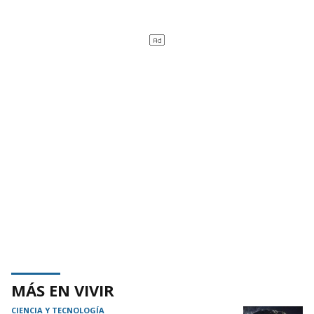
MÁS EN VIVIR
CIENCIA Y TECNOLOGÍA