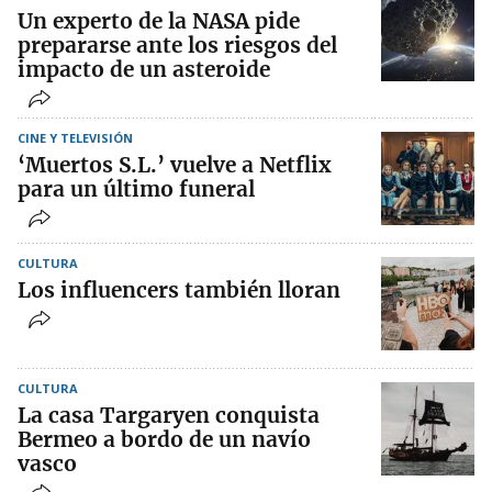
Un experto de la NASA pide
prepararse ante los riesgos del
impacto de un asteroide
CINE Y TELEVISIÓN
‘Muertos S.L.’ vuelve a Netflix
para un último funeral
CULTURA
Los influencers también lloran
CULTURA
La casa Targaryen conquista
Bermeo a bordo de un navío
vasco