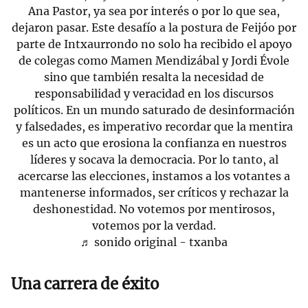
Ana Pastor, ya sea por interés o por lo que sea,
dejaron pasar. Este desafío a la postura de Feijóo por
parte de Intxaurrondo no solo ha recibido el apoyo
de colegas como Mamen Mendizábal y Jordi Évole
sino que también resalta la necesidad de
responsabilidad y veracidad en los discursos
políticos. En un mundo saturado de desinformación
y falsedades, es imperativo recordar que la mentira
es un acto que erosiona la confianza en nuestros
líderes y socava la democracia. Por lo tanto, al
acercarse las elecciones, instamos a los votantes a
mantenerse informados, ser críticos y rechazar la
deshonestidad. No votemos por mentirosos,
votemos por la verdad.
♬ sonido original - txanba
Una carrera de éxito