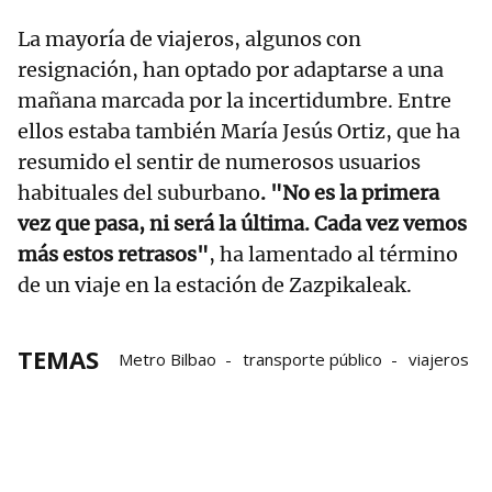
La mayoría de viajeros, algunos con
resignación, han optado por adaptarse a una
mañana marcada por la incertidumbre. Entre
ellos estaba también María Jesús Ortiz, que ha
resumido el sentir de numerosos usuarios
habituales del suburbano
. "No es la primera
vez que pasa, ni será la última. Cada vez vemos
más estos retrasos"
, ha lamentado al término
de un viaje en la estación de Zazpikaleak.
TEMAS
Metro Bilbao
transporte público
viajeros