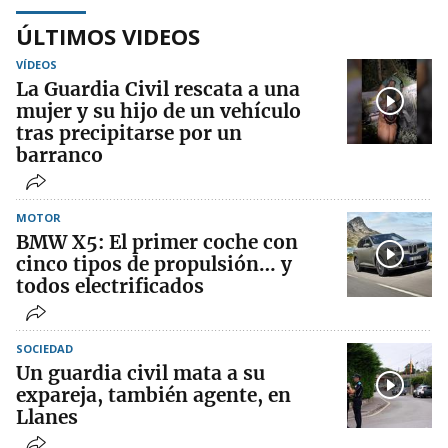
ÚLTIMOS VIDEOS
VÍDEOS
La Guardia Civil rescata a una
mujer y su hijo de un vehículo
tras precipitarse por un
barranco
MOTOR
BMW X5: El primer coche con
cinco tipos de propulsión… y
todos electrificados
SOCIEDAD
Un guardia civil mata a su
expareja, también agente, en
Llanes