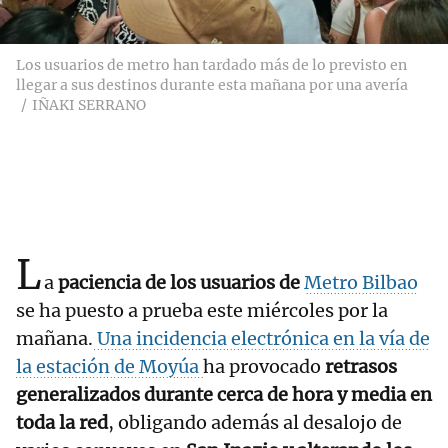
Los usuarios de metro han tardado más de lo previsto en
llegar a sus destinos durante esta mañana por una avería
IÑAKI SERRANO
L
a
paciencia de los usuarios de
Metro Bilbao
se ha puesto a prueba este miércoles por la
mañana.
Una incidencia electrónica en la vía de
la estación de Moyúa
ha provocado
retrasos
generalizados durante cerca de hora y media en
toda la red
, obligando además al desalojo de