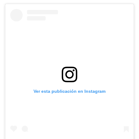
Ver esta publicación en Instagram