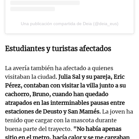
Una publicación compartida de Deia (@deia_eus)
Estudiantes y turistas afectados
La avería también ha afectado a quienes
visitaban la ciudad
. Julia Sal y su pareja, Eric
Pérez, contaban con visitar la villa junto a su
cachorro, Bruno, cuando han quedado
atrapados en las interminables pausas entre
estaciones de Deusto y San Mamés.
La joven ha
tenido que cargar con la mascota durante
buena parte del trayecto.
"No había apenas
sitio en el metro, hacía calor y se me cargaban