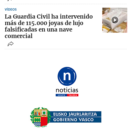
VÍDEOS
La Guardia Civil ha intervenido
más de 115.000 joyas de lujo
falsificadas en una nave
comercial