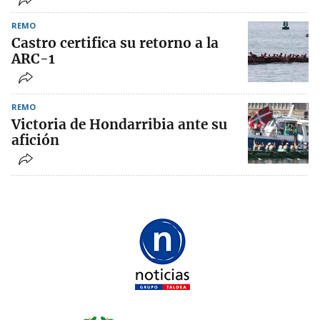
REMO
Castro certifica su retorno a la
ARC-1
REMO
Victoria de Hondarribia ante su
afición