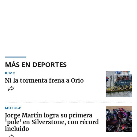
MÁS EN DEPORTES
REMO
Ni la tormenta frena a Orio
MOTOGP
Jorge Martín logra su primera
'pole' en Silverstone, con récord
incluido