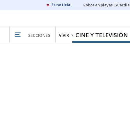
Robos en playas
Guardia
CINE Y TELEVISIÓN
SECCIONES
VIVIR