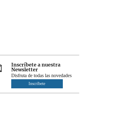
Inscríbete a nuestra
Newsletter
Disfruta de todas las novedades
Inscríbete