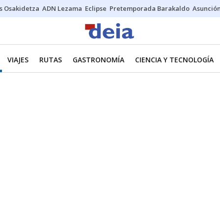
s Osakidetza
ADN Lezama
Eclipse
Pretemporada Barakaldo
Asunción
VIAJES
RUTAS
GASTRONOMÍA
CIENCIA Y TECNOLOGÍA