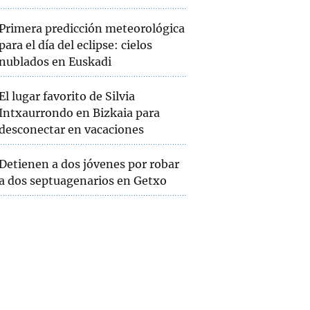
Primera predicción meteorológica
para el día del eclipse: cielos
nublados en Euskadi
El lugar favorito de Silvia
Intxaurrondo en Bizkaia para
desconectar en vacaciones
Detienen a dos jóvenes por robar
a dos septuagenarios en Getxo