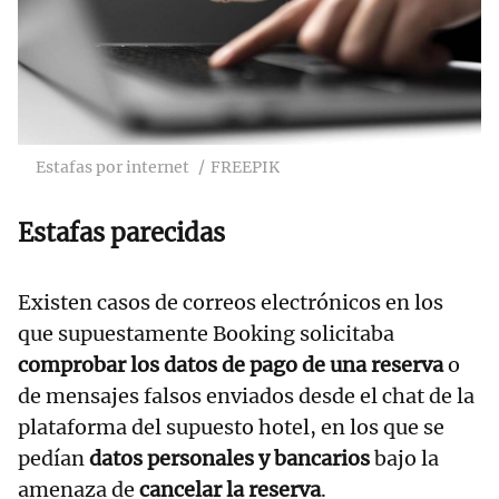
Estafas por internet
FREEPIK
Estafas parecidas
Existen casos de correos electrónicos en los
que supuestamente Booking solicitaba
comprobar los datos de pago de una reserva
o
de mensajes falsos enviados desde el chat de la
plataforma del supuesto hotel, en los que se
pedían
datos personales y bancarios
bajo la
amenaza de
cancelar la reserva
.