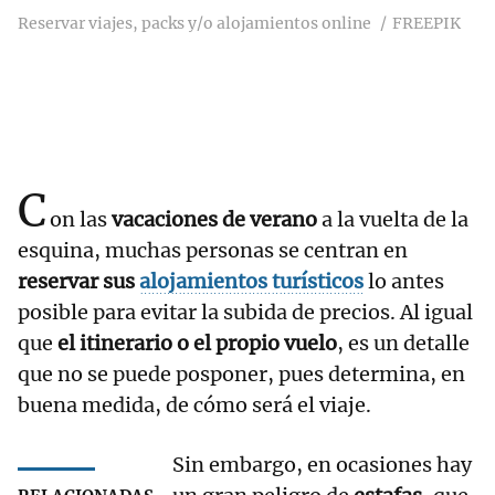
Reservar viajes, packs y/o alojamientos online
FREEPIK
C
on las
vacaciones de verano
a la vuelta de la
esquina, muchas personas se centran en
reservar sus
alojamientos turísticos
lo antes
posible para evitar la subida de precios. Al igual
que
el itinerario o el propio vuelo
, es un detalle
que no se puede posponer, pues determina, en
buena medida, de cómo será el viaje.
Sin embargo, en ocasiones hay