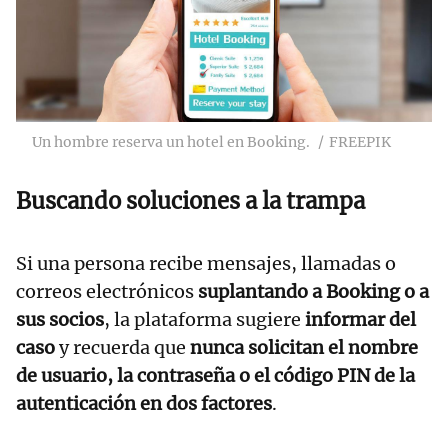
Un hombre reserva un hotel en Booking.
FREEPIK
Buscando soluciones a la trampa
Si una persona recibe mensajes, llamadas o
correos electrónicos
suplantando a Booking o a
sus socios
, la plataforma sugiere
informar del
caso
y recuerda que
nunca solicitan el nombre
de usuario, la contraseña o el código PIN de la
autenticación en dos factores
.