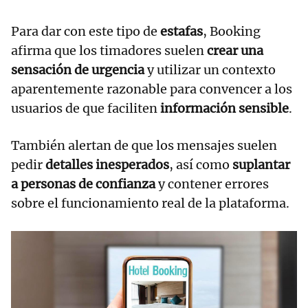
Para dar con este tipo de
estafas
, Booking
afirma que los timadores suelen
crear una
sensación de urgencia
y utilizar un contexto
aparentemente razonable para convencer a los
usuarios de que faciliten
información sensible
.
También alertan de que los mensajes suelen
pedir
detalles inesperados
, así como
suplantar
a personas de confianza
y contener errores
sobre el funcionamiento real de la plataforma.