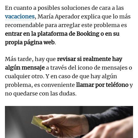
En cuanto a posibles soluciones de cara a las
vacaciones
, María Aperador explica que lo más
recomendable para arreglar este problema es
entrar en la plataforma de Booking o en su
propia página web
.
Más tarde, hay que
revisar si realmente hay
algún mensaje
a través del icono de mensajes o
cualquier otro. Y en caso de que hay algún
problema, es conveniente
llamar por teléfono
y
no quedarse con las dudas.