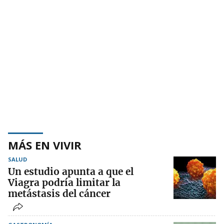
MÁS EN VIVIR
SALUD
Un estudio apunta a que el
Viagra podría limitar la
metástasis del cáncer