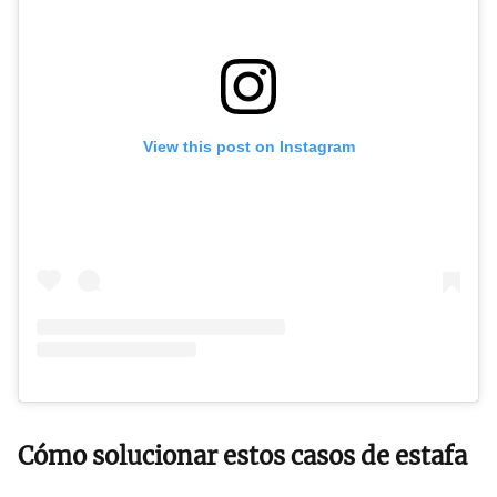
View this post on Instagram
Cómo solucionar estos casos de estafa