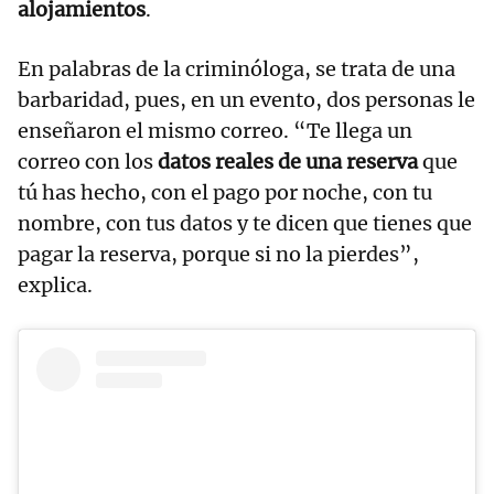
alojamientos
.
En palabras de la criminóloga, se trata de una
barbaridad, pues, en un evento, dos personas le
enseñaron el mismo correo. “Te llega un
correo con los
datos reales de una reserva
que
tú has hecho, con el pago por noche, con tu
nombre, con tus datos y te dicen que tienes que
pagar la reserva, porque si no la pierdes”,
explica.