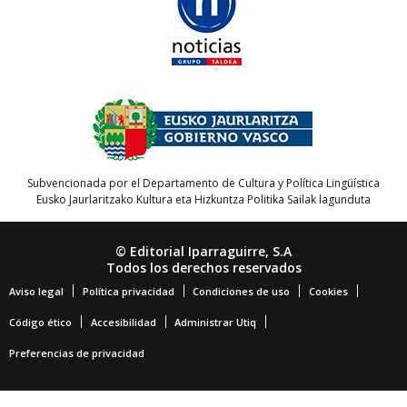
Subvencionada por el Departamento de Cultura y Política Lingüística
Eusko Jaurlaritzako Kultura eta Hizkuntza Politika Sailak lagunduta
© Editorial Iparraguirre, S.A
Todos los derechos reservados
Aviso legal
Política privacidad
Condiciones de uso
Cookies
Código ético
Accesibilidad
Administrar Utiq
Preferencias de privacidad