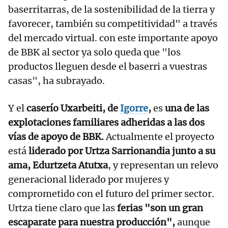
baserritarras, de la sostenibilidad de la tierra y
favorecer, también su competitividad" a través
del mercado virtual. con este importante apoyo
de BBK al sector ya solo queda que "los
productos lleguen desde el baserri a vuestras
casas", ha subrayado.
Y el
caserío Uxarbeiti, de
Igorre
,
es
una de las
explotaciones familiares adheridas a las dos
vías de apoyo de BBK.
Actualmente el proyecto
está
liderado por Urtza Sarrionandia junto a su
ama, Edurtzeta Atutxa
, y representan un relevo
generacional liderado por mujeres y
comprometido con el futuro del primer sector.
Urtza tiene claro que las
ferias "son un gran
escaparate para nuestra producción",
aunque