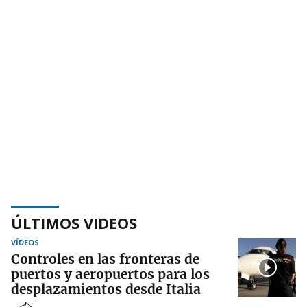
ÚLTIMOS VIDEOS
VÍDEOS
Controles en las fronteras de
puertos y aeropuertos para los
desplazamientos desde Italia