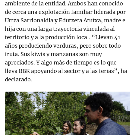
ambiente de la entidad. Ambos han conocido
de cerca una explotación familiar liderada por
Urtza Sarrionaldia y Edutzeta Atutxa, madre e
hija con una larga trayectoria vinculada al
territorio y a la producción local. “Llevan 41
años produciendo verduras, pero sobre todo
fruta. Sus kiwis y manzanas son muy
apreciados. Y algo más de tiempo es lo que
lleva BBK apoyando al sector y a las ferias”, ha
declarado.