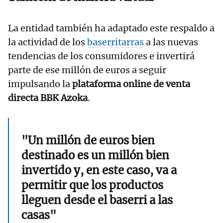
La entidad también ha adaptado este respaldo a
la actividad de los
baserritarras
a las nuevas
tendencias de los consumidores e invertirá
parte de ese millón de euros a seguir
impulsando la
plataforma online de venta
directa BBK Azoka
.
"Un millón de euros bien
destinado es un millón bien
invertido y, en este caso, va a
permitir que los productos
lleguen desde el baserri a las
casas"