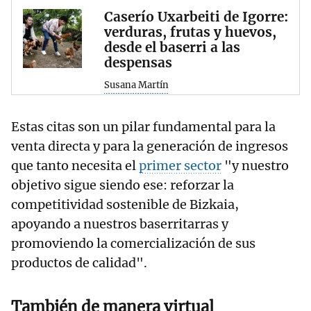
Caserío Uxarbeiti de Igorre:
verduras, frutas y huevos,
desde el baserri a las
despensas
Susana Martín
Estas citas son un pilar fundamental para la
venta directa y para la generación de ingresos
que tanto necesita el
primer sector
"y nuestro
objetivo sigue siendo ese: reforzar la
competitividad sostenible de Bizkaia,
apoyando a nuestros baserritarras y
promoviendo la comercialización de sus
productos de calidad".
También de manera virtual