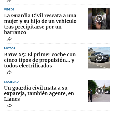
VÍDEOS
La Guardia Civil rescata a una
mujer y su hijo de un vehículo
tras precipitarse por un
barranco
MOTOR
BMW X5: El primer coche con
cinco tipos de propulsión… y
todos electrificados
SOCIEDAD
Un guardia civil mata a su
expareja, también agente, en
Llanes