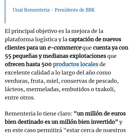
Unai Rementeria - Presidente de BBK
El principal objetivo es la mejora de la
plataforma logística y la
captación de nuevos
clientes para un
e-commerce
que
cuenta ya con
55 pequeñas y medianas explotaciones
que
ofrecen hasta 500
productos locales
de
excelente calidad a lo largo del año como
verduras, fruta, miel, conservas de pescado,
lácteos, mermeladas, embutidos o txakoli,
entre otros.
Rementeria lo tiene claro:
"un millón de euros
bien destinado es un millón bien invertido"
y
en este caso permitirá "estar cerca de nuestros