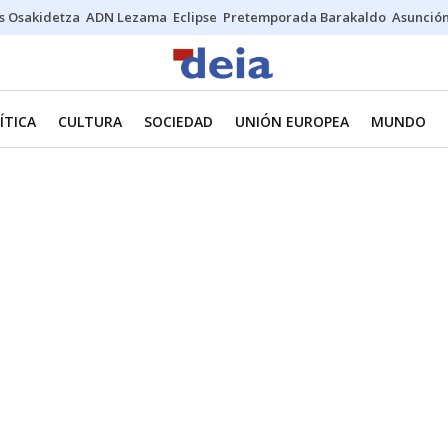
s Osakidetza
ADN Lezama
Eclipse
Pretemporada Barakaldo
Asunción
ÍTICA
CULTURA
SOCIEDAD
UNIÓN EUROPEA
MUNDO