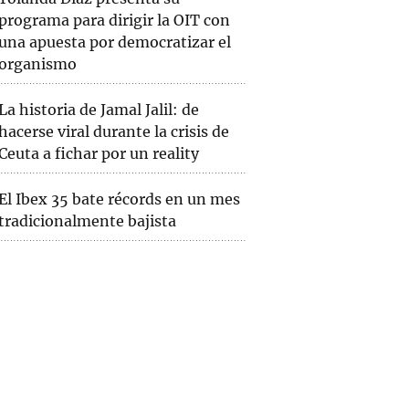
programa para dirigir la OIT con
una apuesta por democratizar el
organismo
La historia de Jamal Jalil: de
hacerse viral durante la crisis de
Ceuta a fichar por un reality
El Ibex 35 bate récords en un mes
tradicionalmente bajista