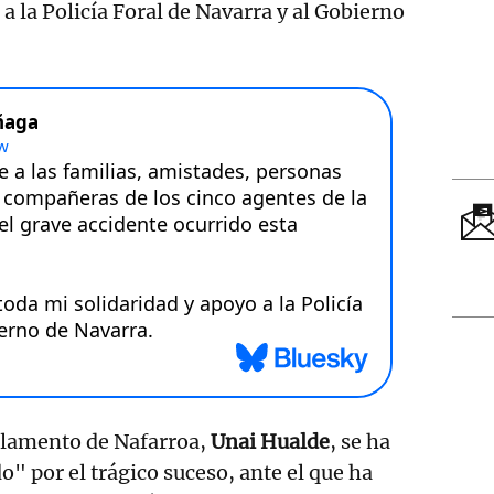
a la Policía Foral de Navarra y al Gobierno
arlamento de Nafarroa,
Unai Hualde
, se ha
" por el trágico suceso, ante el que ha