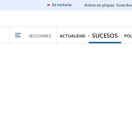
Robos en playas
Guardia
SUCESOS
SECCIONES
ACTUALIDAD
POL