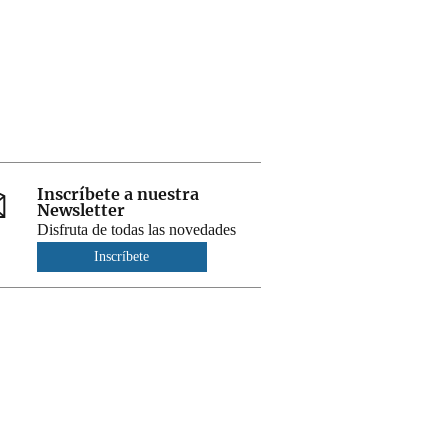
Inscríbete a nuestra
Newsletter
Disfruta de todas las novedades
Inscríbete