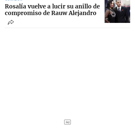
Rosalía vuelve a lucir su anillo de
compromiso de Rauw Alejandro