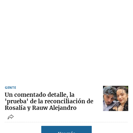
GENTE
Un comentado detalle, la
'prueba' de la reconciliación de
Rosalía y Rauw Alejandro