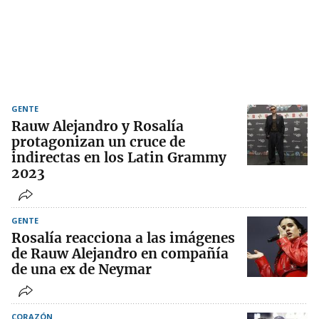
GENTE
Rauw Alejandro y Rosalía
protagonizan un cruce de
indirectas en los Latin Grammy
2023
GENTE
Rosalía reacciona a las imágenes
de Rauw Alejandro en compañía
de una ex de Neymar
CORAZÓN