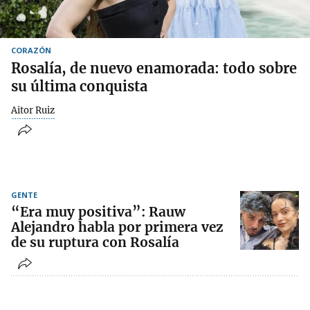
CORAZÓN
Rosalía, de nuevo enamorada: todo sobre
su última conquista
Aitor Ruiz
GENTE
“Era muy positiva”: Rauw
Alejandro habla por primera vez
de su ruptura con Rosalía