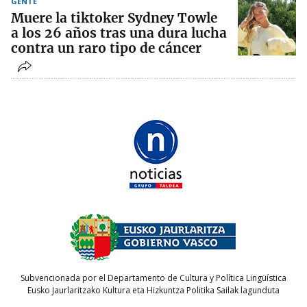
GENTE
Muere la tiktoker Sydney Towle
a los 26 años tras una dura lucha
contra un raro tipo de cáncer
Subvencionada por el Departamento de Cultura y Política Lingüística
Eusko Jaurlaritzako Kultura eta Hizkuntza Politika Sailak lagunduta