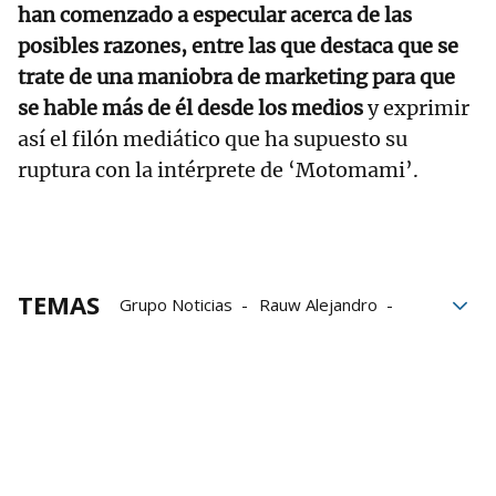
han comenzado a especular acerca de las
posibles razones, entre las que destaca que se
trate de una maniobra de marketing para que
se hable más de él desde los medios
y exprimir
así el filón mediático que ha supuesto su
ruptura con la intérprete de ‘Motomami’.
TEMAS
Grupo Noticias
Rauw Alejandro
Instagram
redes sociales