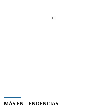
MÁS EN TENDENCIAS