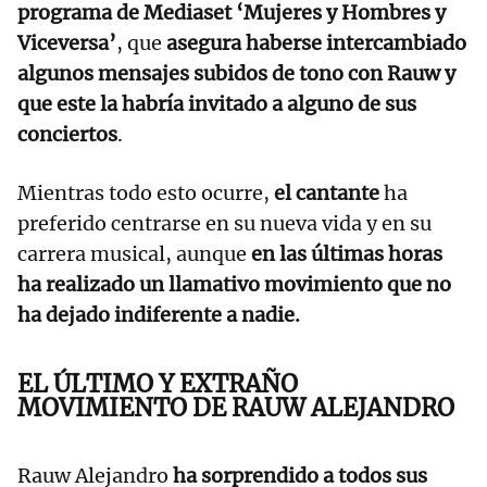
programa de Mediaset ‘Mujeres y Hombres y
Viceversa’
, que
asegura haberse intercambiado
algunos mensajes subidos de tono con Rauw y
que este la habría invitado a alguno de sus
conciertos
.
Mientras todo esto ocurre,
el cantante
ha
preferido centrarse en su nueva vida y en su
carrera musical, aunque
en las últimas horas
ha realizado un llamativo movimiento que no
ha dejado indiferente a nadie.
EL ÚLTIMO Y EXTRAÑO
MOVIMIENTO DE RAUW ALEJANDRO
Rauw Alejandro
ha sorprendido a todos sus