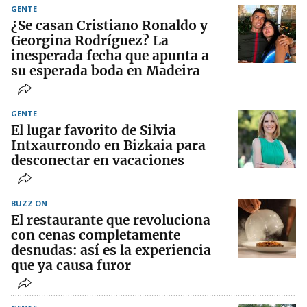
GENTE
¿Se casan Cristiano Ronaldo y
Georgina Rodríguez? La
inesperada fecha que apunta a
su esperada boda en Madeira
GENTE
El lugar favorito de Silvia
Intxaurrondo en Bizkaia para
desconectar en vacaciones
BUZZ ON
El restaurante que revoluciona
con cenas completamente
desnudas: así es la experiencia
que ya causa furor