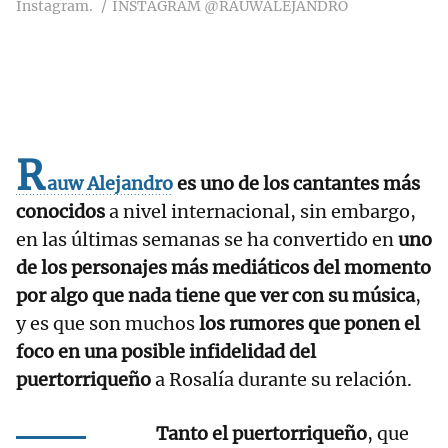
Instagram.
INSTAGRAM @RAUWALEJANDRO
R
auw Alejandro
es uno de los cantantes más
conocidos
a nivel internacional, sin embargo,
en las últimas semanas se ha convertido en
uno
de los personajes más mediáticos del momento
por algo que nada tiene que ver con su música
,
y es que son muchos
los rumores que ponen el
foco en una posible infidelidad del
puertorriqueño
a Rosalía durante su relación.
Tanto el puertorriqueño
, que