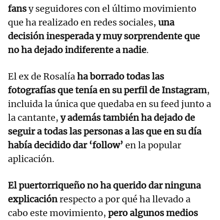
fans
y seguidores con el último movimiento
que ha realizado en redes sociales,
una
decisión inesperada y muy sorprendente que
no ha dejado indiferente a nadie
.
El ex de Rosalía
ha borrado todas las
fotografías que tenía en su perfil de Instagram
,
incluida la única que quedaba en su feed junto a
la cantante,
y además también ha dejado de
seguir a todas las personas a las que en su día
había decidido dar ‘follow’
en la popular
aplicación.
El puertorriqueño no ha querido dar ninguna
explicación
respecto a por qué ha llevado a
cabo este movimiento,
pero algunos medios