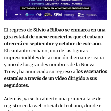
El regreso de
Silvio a Bilbao se enmarca en una
gira estatal de nueve conciertos que el cubano
ofrecerá en septiembre y octubre de este año.
El cantautor cubano, una de las figuras
imprescindibles de la canción iberoamericana
y uno de los grandes nombres de la Nueva
Trova, ha anunciado su regreso a
los escenarios
estatales a través de un vídeo dirigido a sus
seguidores.
Además, ya se ha abierto una primera fase de
registro en la web oficial del cubano, donde el