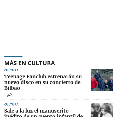
MÁS EN CULTURA
CULTURA
Teenage Fanclub estrenarán su
nuevo disco en su concierto de
Bilbao
CULTURA
Sale a la luz el manuscrito
inédito de un cuento infantil de