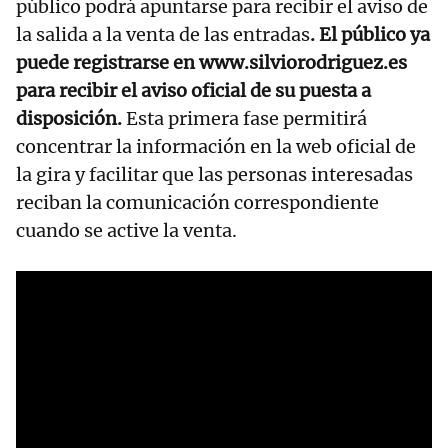
público podrá apuntarse para recibir el aviso de
la salida a la venta de las entradas
. El público ya
puede registrarse en
www.silviorodriguez.es
para recibir el aviso oficial de su puesta a
disposición.
Esta primera fase permitirá
concentrar la información en la web oficial de
la gira y facilitar que las personas interesadas
reciban la comunicación correspondiente
cuando se active la venta.