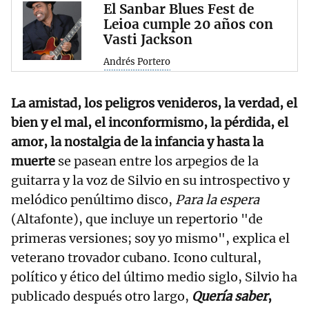
El Sanbar Blues Fest de
Leioa cumple 20 años con
Vasti Jackson
Andrés Portero
La amistad, los peligros venideros, la verdad, el
bien y el mal, el inconformismo, la pérdida, el
amor, la nostalgia de la infancia y hasta la
muerte
se pasean entre los arpegios de la
guitarra y la voz de Silvio en su introspectivo y
melódico penúltimo disco,
Para la espera
(Altafonte), que incluye un repertorio "de
primeras versiones; soy yo mismo", explica el
veterano trovador cubano. Icono cultural,
político y ético del último medio siglo, Silvio ha
publicado después otro largo,
Quería saber
,