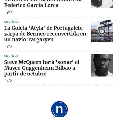
Federico García Lorca
CULTURA
La Goleta 'Atyla' de Portugalete
zarpa de Bermeo reconvertida en
un navío Targaryen
CULTURA
Steve McQueen hará 'sonar' el
Museo Guggenheim Bilbao a
partir de octubre