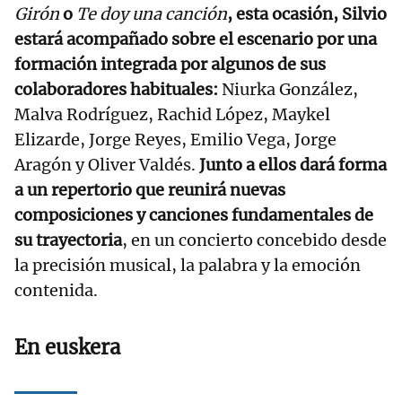
Girón
o
Te doy una canción
, esta ocasión, Silvio
estará acompañado sobre el escenario por una
formación integrada por algunos de sus
colaboradores habituales:
Niurka González,
Malva Rodríguez, Rachid López, Maykel
Elizarde, Jorge Reyes, Emilio Vega, Jorge
Aragón y Oliver Valdés.
Junto a ellos dará forma
a un repertorio que reunirá nuevas
composiciones y canciones fundamentales de
su trayectoria
, en un concierto concebido desde
la precisión musical, la palabra y la emoción
contenida.
En euskera