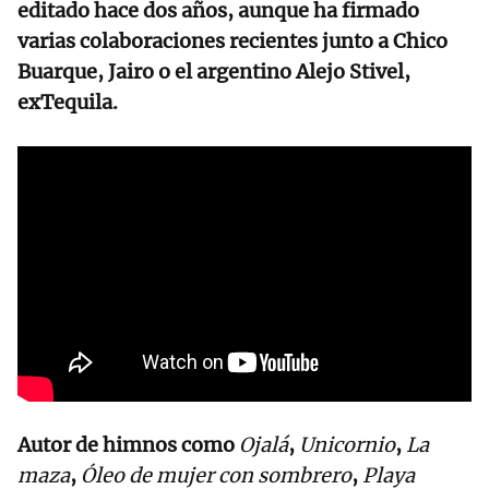
editado hace dos años, aunque ha firmado
varias colaboraciones recientes junto a Chico
Buarque, Jairo o el argentino Alejo Stivel,
exTequila.
Autor de himnos como
Ojalá
,
Unicornio
,
La
maza
,
Óleo de mujer con sombrero
,
Playa