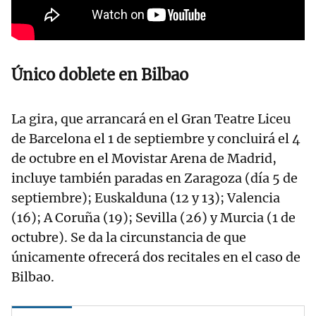
Único doblete en Bilbao
La gira, que arrancará en el Gran Teatre Liceu
de Barcelona el 1 de septiembre y concluirá el 4
de octubre en el Movistar Arena de Madrid,
incluye también paradas en Zaragoza (día 5 de
septiembre); Euskalduna (12 y 13); Valencia
(16); A Coruña (19); Sevilla (26) y Murcia (1 de
octubre). Se da la circunstancia de que
únicamente ofrecerá dos recitales en el caso de
Bilbao.