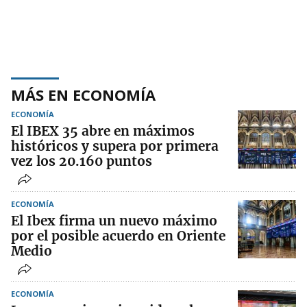
MÁS EN ECONOMÍA
ECONOMÍA
El IBEX 35 abre en máximos
históricos y supera por primera
vez los 20.160 puntos
ECONOMÍA
El Ibex firma un nuevo máximo
por el posible acuerdo en Oriente
Medio
ECONOMÍA