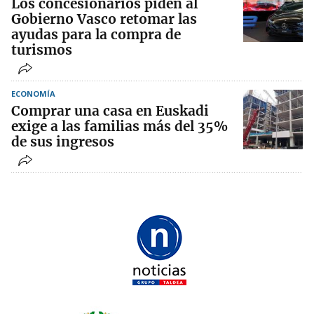
Los concesionarios piden al
Gobierno Vasco retomar las
ayudas para la compra de
turismos
ECONOMÍA
Comprar una casa en Euskadi
exige a las familias más del 35%
de sus ingresos