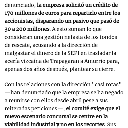
denunciado,
la empresa solicitó un crédito de
170 millones de euros para repartirlo entre los
accionistas, disparando un pasivo que pasó de
30 a 200 millones
. A esto suman lo que
consideran una gestión nefasta de los fondos
de rescate, acusando a la dirección de
malgastar el dinero de la SEPI en trasladar la
acería vizcaína de Trapagaran a Amurrio para,
apenas dos años después, plantear su cierre.
Con las relaciones con la dirección "casi rotas"
—han denunciado que la empresa se ha negado
a reunirse con ellos desde abril pese a sus
reiteradas peticiones—,
el comité exige que el
nuevo escenario concursal se centre en la
viabilidad industrial y no en los recortes
. Sus