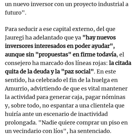
un nuevo inversor con un proyecto industrial a
futuro".
Para seducir a ese capital externo, del que
Jauregi ha adelantado que ya
"hay nuevos
inversores interesados en poder ayudar",
aunque sin "propuestas" en firme todavía
, el
consejero ha marcado dos líneas rojas:
la citada
quita de la deuda y la "paz social"
. En este
sentido, ha celebrado el fin de la huelga en
Amurrio, advirtiendo de que es vital mantener
la actividad para generar caja, pagar nóminas
y, sobre todo, no espantar a una clientela que
huiría ante un escenario de inactividad
prolongada. "Nadie quiere comprar un piso en
un vecindario con líos", ha sentenciado.