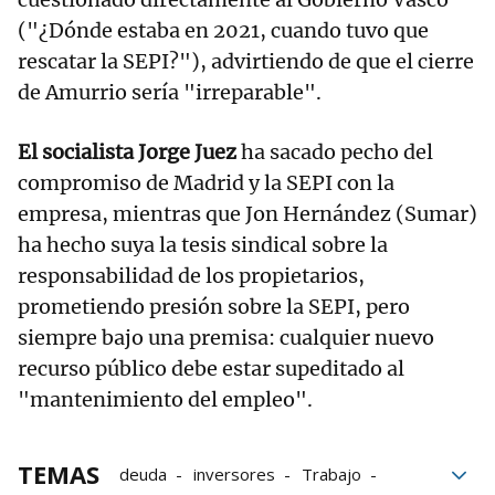
("¿Dónde estaba en 2021, cuando tuvo que
rescatar la SEPI?"), advirtiendo de que el cierre
de Amurrio sería "irreparable".
El socialista Jorge Juez
ha sacado pecho del
compromiso de Madrid y la SEPI con la
empresa, mientras que Jon Hernández (Sumar)
ha hecho suya la tesis sindical sobre la
responsabilidad de los propietarios,
prometiendo presión sobre la SEPI, pero
siempre bajo una premisa: cualquier nuevo
recurso público debe estar supeditado al
"mantenimiento del empleo".
TEMAS
deuda
inversores
Trabajo