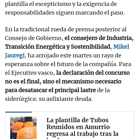
plantilla el escepticismo y la exigencia de
responsabilidades siguen marcando el paso.
En la tradicional rueda de prensa posterior al
Consejo de Gobierno,
el consejero de Industria,
Transición Energética y Sostenibilidad
,
Mikel
Jauregi
,
ha arrojado este martes un rayo de
esperanza sobre el futuro de la compañía. Para
el Ejecutivo vasco,
la declaración del concurso
no es el final, sino el mecanismo necesario
para desatascar el principal lastre
de la
siderúrgica: su asfixiante deuda.
La plantilla de Tubos
Reunidos en Amurrio
regresa al trabajo tras la