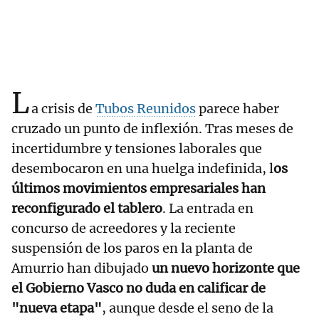
L
a crisis de
Tubos Reunidos
parece haber
cruzado un punto de inflexión. Tras meses de
incertidumbre y tensiones laborales que
desembocaron en una huelga indefinida, l
os
últimos movimientos empresariales han
reconfigurado el tablero
. La entrada en
concurso de acreedores y la reciente
suspensión de los paros en la planta de
Amurrio han dibujado
un nuevo horizonte que
el Gobierno Vasco no duda en calificar de
"nueva etapa"
, aunque desde el seno de la