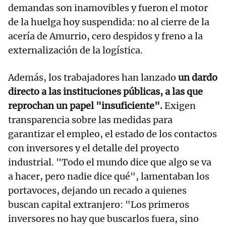
demandas son inamovibles y fueron el motor
de la huelga hoy suspendida: no al cierre de la
acería de Amurrio, cero despidos y freno a la
externalización de la logística.
Además, los trabajadores han lanzado
un dardo
directo a las instituciones públicas, a las que
reprochan un papel "insuficiente".
Exigen
transparencia sobre las medidas para
garantizar el empleo, el estado de los contactos
con inversores y el detalle del proyecto
industrial. "Todo el mundo dice que algo se va
a hacer, pero nadie dice qué", lamentaban los
portavoces, dejando un recado a quienes
buscan capital extranjero: "Los primeros
inversores no hay que buscarlos fuera, sino