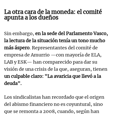
La otra cara de la moneda: el comité
apunta a los dueños
Sin embargo,
en la sede del Parlamento Vasco,
la lectura de la situación tenía un tono mucho
más áspero
. Representantes del comité de
empresa de Amurrio —con mayoría de ELA,
LAB y ESK— han comparecido para dar su
visión de una crisis de la que, aseguran, tienen
un culpable claro: "La avaricia que llevó a la
deuda".
Los sindicalistas han recordado que el origen
del abismo financiero no es coyuntural, sino
que se remonta a 2008, cuando, según han