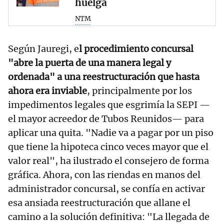
huelga
NTM
Según Jauregi, e
l procedimiento concursal
"abre la puerta de una manera legal y
ordenada" a una reestructuración que hasta
ahora era inviable
, principalmente por los
impedimentos legales que esgrimía la SEPI —
el mayor acreedor de Tubos Reunidos— para
aplicar una quita. "Nadie va a pagar por un piso
que tiene la hipoteca cinco veces mayor que el
valor real", ha ilustrado el consejero de forma
gráfica. Ahora, con las riendas en manos del
administrador concursal, se confía en activar
esa ansiada reestructuración que allane el
camino a la solución definitiva: "La llegada de