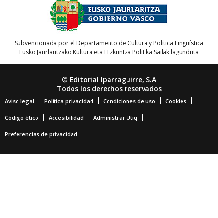
Subvencionada por el Departamento de Cultura y Política Lingüística
Eusko Jaurlaritzako Kultura eta Hizkuntza Politika Sailak lagunduta
© Editorial Iparraguirre, S.A
Todos los derechos reservados
Aviso legal
Política privacidad
Condiciones de uso
Cookies
Código ético
Accesibilidad
Administrar Utiq
Preferencias de privacidad