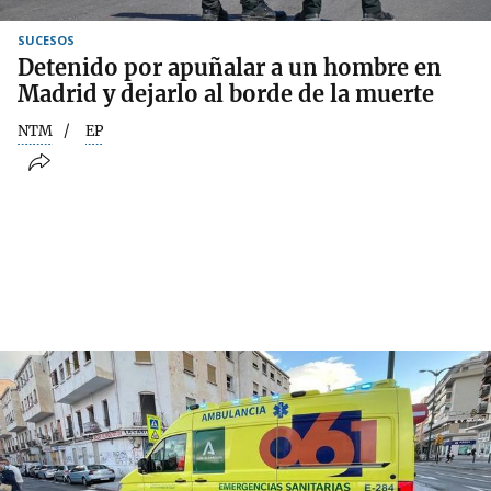
SUCESOS
Detenido por apuñalar a un hombre en
Madrid y dejarlo al borde de la muerte
NTM
EP