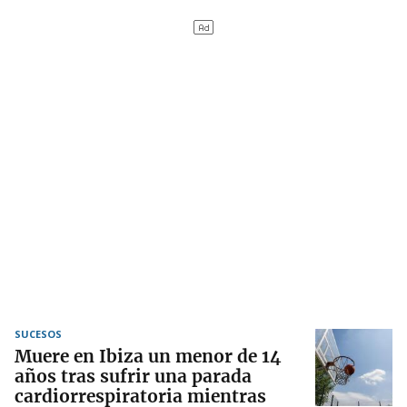
SUCESOS
Muere en Ibiza un menor de 14
años tras sufrir una parada
cardiorrespiratoria mientras