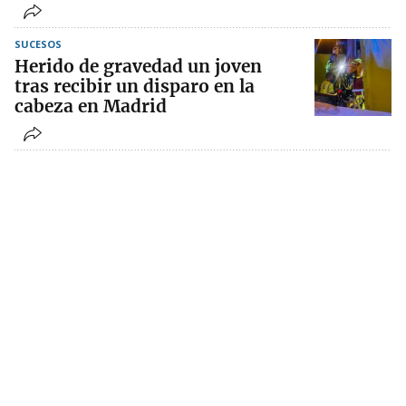
SUCESOS
Herido de gravedad un joven
tras recibir un disparo en la
cabeza en Madrid