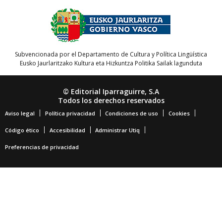
Subvencionada por el Departamento de Cultura y Política Lingüística
Eusko Jaurlaritzako Kultura eta Hizkuntza Politika Sailak lagunduta
© Editorial Iparraguirre, S.A
Todos los derechos reservados
Aviso legal
Política privacidad
Condiciones de uso
Cookies
Código ético
Accesibilidad
Administrar Utiq
Preferencias de privacidad