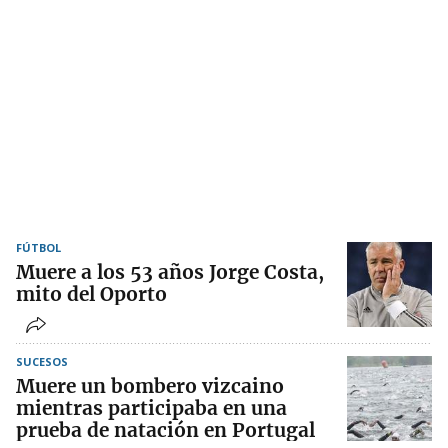
FÚTBOL
Muere a los 53 años Jorge Costa,
mito del Oporto
SUCESOS
Muere un bombero vizcaino
mientras participaba en una
prueba de natación en Portugal