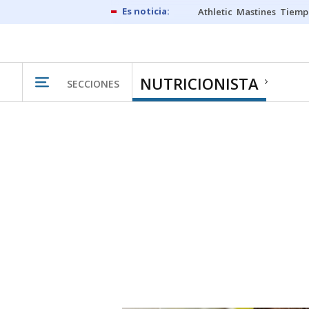
Athletic
Mastines
Tiemp
NUTRICIONISTA
SECCIONES