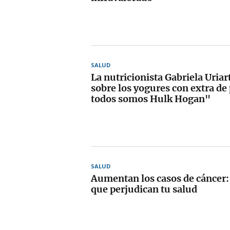
SALUD
La nutricionista Gabriela Uriar
sobre los yogures con extra de
todos somos Hulk Hogan"
SALUD
Aumentan los casos de cáncer: 
que perjudican tu salud