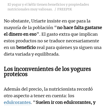
El yogur y el kéfir tienen beneficios y propiedades
nutricionales muy valiosas.
FREEPIK
No obstante, Uriarte insiste en que para la
mayoría de la población “
no hace falta gastarse
el dinero en eso
”. El gasto extra que implican
estos productos no se traduce necesariamente
en un
beneficio
real para quienes ya siguen una
dieta variada y equilibrada.
Los inconvenientes de los yogures
proteicos
Además del precio, la nutricionista recordó
otro aspecto a tener en cuenta: los
edulcorantes
. “
Suelen ir con edulcorantes, y