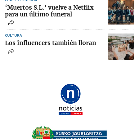
‘Muertos S.L.’ vuelve a Netflix
para un último funeral
CULTURA
Los influencers también lloran