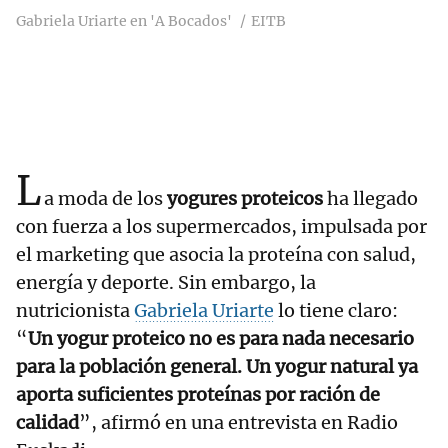
Gabriela Uriarte en 'A Bocados'
EITB
L
a moda de los
yogures proteicos
ha llegado
con fuerza a los supermercados, impulsada por
el marketing que asocia la proteína con salud,
energía y deporte. Sin embargo, la
nutricionista
Gabriela Uriarte
lo tiene claro:
“
Un yogur proteico no es para nada necesario
para la población general. Un yogur natural ya
aporta suficientes proteínas por ración de
calidad
”, afirmó en una entrevista en Radio