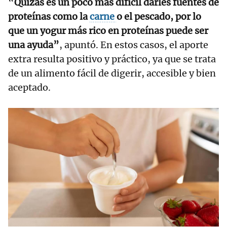
“
Quizás es un poco más difícil darles fuentes de
proteínas como la
carne
o el pescado, por lo
que un yogur más rico en proteínas puede ser
una ayuda”
, apuntó. En estos casos, el aporte
extra resulta positivo y práctico, ya que se trata
de un alimento fácil de digerir, accesible y bien
aceptado.