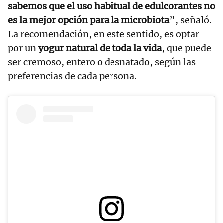
sabemos que el uso habitual de edulcorantes no
es la mejor opción para la microbiota
”, señaló.
La recomendación, en este sentido, es optar
por un
yogur natural de toda la vida
, que puede
ser cremoso, entero o desnatado, según las
preferencias de cada persona.