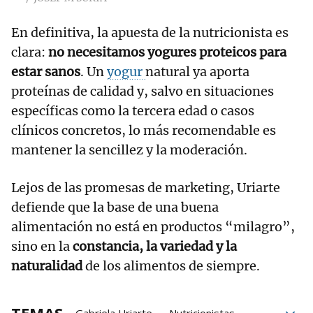
En definitiva, la apuesta de la nutricionista es
clara:
no necesitamos yogures proteicos para
estar sanos
. Un
yogur
natural ya aporta
proteínas de calidad y, salvo en situaciones
específicas como la tercera edad o casos
clínicos concretos, lo más recomendable es
mantener la sencillez y la moderación.
Lejos de las promesas de marketing, Uriarte
defiende que la base de una buena
alimentación no está en productos “milagro”,
sino en la
constancia, la variedad y la
naturalidad
de los alimentos de siempre.
TEMAS
Gabriela Uriarte
Nutricionistas