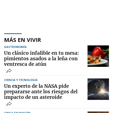
MÁS EN VIVIR
GASTRONOMÍA
Un clásico infalible en tu mesa:
pimientos asados a la leña con
ventresca de atún
CIENCIA Y TECNOLOGÍA
Un experto de la NASA pide
prepararse ante los riesgos del
impacto de un asteroide
CINE Y TELEVISIÓN