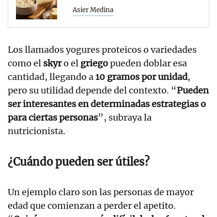
Asier Medina
Los llamados yogures proteicos o variedades
como el
skyr
o el
griego
pueden doblar esa
cantidad, llegando a
10 gramos por unidad
,
pero su utilidad depende del contexto. “
Pueden
ser interesantes en determinadas estrategias o
para ciertas personas
”, subraya la
nutricionista.
¿Cuándo pueden ser útiles?
Un ejemplo claro son las personas de mayor
edad que comienzan a perder el apetito.