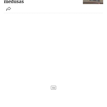
medusas