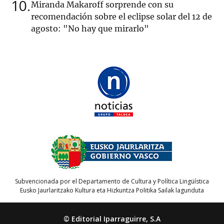
10
Miranda Makaroff sorprende con su
recomendación sobre el eclipse solar del 12 de
agosto: "No hay que mirarlo"
Subvencionada por el Departamento de Cultura y Política Lingüística
Eusko Jaurlaritzako Kultura eta Hizkuntza Politika Sailak lagunduta
© Editorial Iparraguirre, S.A