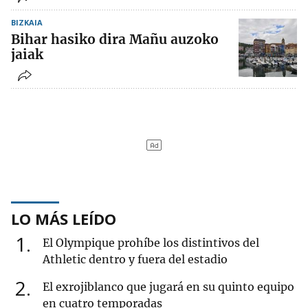
BIZKAIA
Bihar hasiko dira Mañu auzoko
jaiak
LO MÁS LEÍDO
1
El Olympique prohíbe los distintivos del
Athletic dentro y fuera del estadio
2
El exrojiblanco que jugará en su quinto equipo
en cuatro temporadas