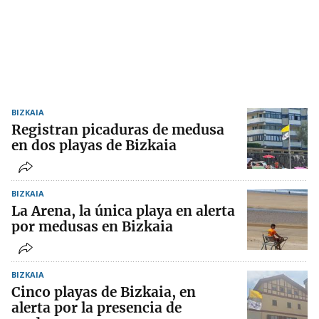
BIZKAIA
Registran picaduras de medusa
en dos playas de Bizkaia
BIZKAIA
La Arena, la única playa en alerta
por medusas en Bizkaia
BIZKAIA
Cinco playas de Bizkaia, en
alerta por la presencia de