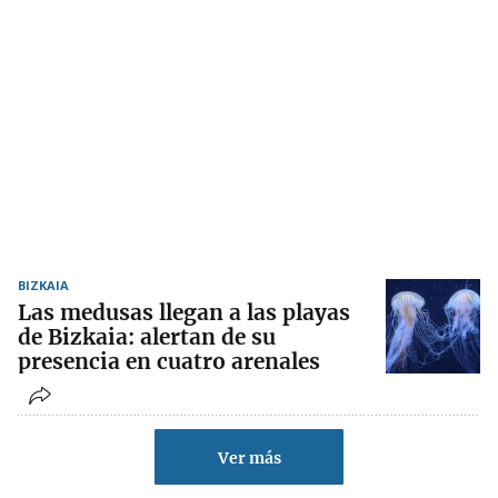
BIZKAIA
Las medusas llegan a las playas
de Bizkaia: alertan de su
presencia en cuatro arenales
Ver más