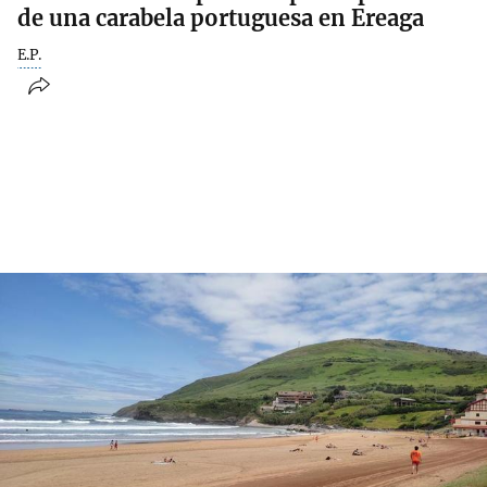
de una carabela portuguesa en Ereaga
E.P.