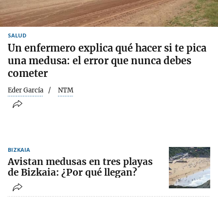
SALUD
Un enfermero explica qué hacer si te pica
una medusa: el error que nunca debes
cometer
Eder García
NTM
BIZKAIA
Avistan medusas en tres playas
de Bizkaia: ¿Por qué llegan?