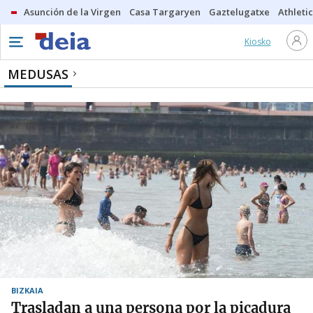
Asunción de la Virgen
Casa Targaryen
Gaztelugatxe
Athletic
Kiosko
MEDUSAS
BIZKAIA
Trasladan a una persona por la picadura