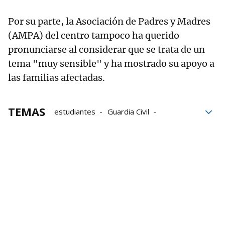
Por su parte, la Asociación de Padres y Madres
(AMPA) del centro tampoco ha querido
pronunciarse al considerar que se trata de un
tema "muy sensible" y ha mostrado su apoyo a
las familias afectadas.
TEMAS
estudiantes
Guardia Civil
Abusos sexuales
Ertzaintza
Denuncias
investigación