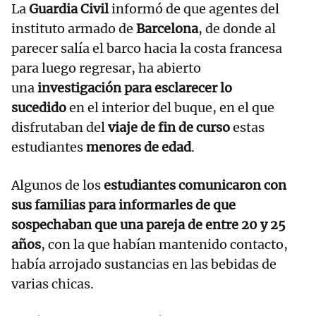
La
Guardia Civil
informó de que agentes del
instituto armado de
Barcelona
, de donde al
parecer salía el barco hacia la costa francesa
para luego regresar, ha abierto
una
investigación para esclarecer lo
sucedido
en el interior del buque, en el que
disfrutaban del
viaje de fin de curso
estas
estudiantes
menores de edad
.
Algunos de los
estudiantes comunicaron con
sus familias para informarles de que
sospechaban que una pareja de entre 20 y 25
años
, con la que habían mantenido contacto,
había arrojado sustancias en las bebidas de
varias chicas.