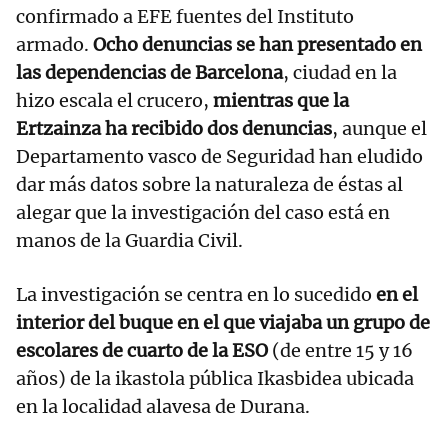
confirmado a EFE fuentes del Instituto
armado.
Ocho denuncias se han presentado en
las dependencias de Barcelona
, ciudad en la
hizo escala el crucero,
mientras que la
Ertzainza ha recibido dos denuncias
, aunque el
Departamento vasco de Seguridad han eludido
dar más datos sobre la naturaleza de éstas al
alegar que la investigación del caso está en
manos de la Guardia Civil.
La investigación se centra en lo sucedido
en el
interior del buque en el que viajaba un grupo de
escolares de cuarto de la ESO
(de entre 15 y 16
años) de la ikastola pública Ikasbidea ubicada
en la localidad alavesa de Durana.