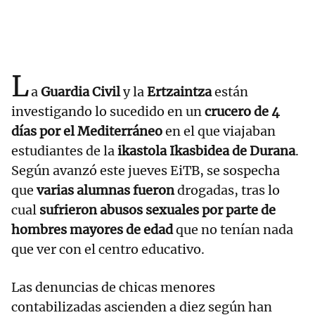
L
a
Guardia Civil
y la
Ertzaintza
están
investigando lo sucedido en un
crucero de 4
días por el Mediterráneo
en el que viajaban
estudiantes de la
ikastola Ikasbidea de Durana
.
Según avanzó este jueves EiTB, se sospecha
que
varias alumnas fueron
drogadas, tras lo
cual
sufrieron abusos sexuales
por parte de
hombres mayores de edad
que no tenían nada
que ver con el centro educativo.
Las denuncias de chicas menores
contabilizadas ascienden a diez según han