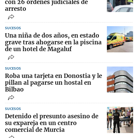
con 26 órdenes judiciales de
arresto
SUCESOS
Una niña de dos años, en estado
grave tras ahogarse en la piscina
de un hotel de Magaluf
SUCESOS
Roba una tarjeta en Donostia y le
pillan al pagarse un hostal en
Bilbao
SUCESOS
Detenido el presunto asesino de
su expareja en un centro
comercial de Murcia