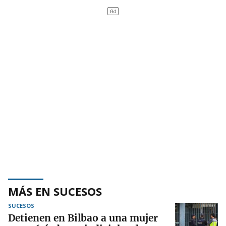
MÁS EN SUCESOS
SUCESOS
Detienen en Bilbao a una mujer