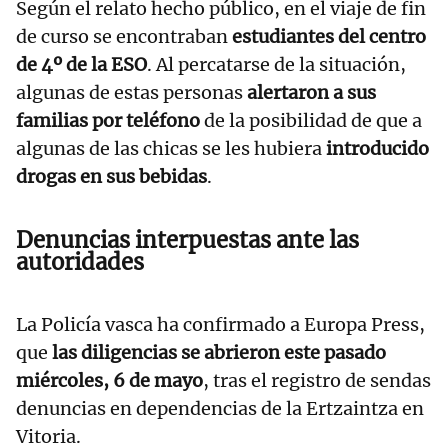
Según el relato hecho público, en el viaje de fin
de curso se encontraban
estudiantes del centro
de 4º de la ESO
. Al percatarse de la situación,
algunas de estas personas
alertaron a sus
familias por teléfono
de la posibilidad de que a
algunas de las chicas se les hubiera
introducido
drogas en sus bebidas
.
Denuncias interpuestas ante las
autoridades
La Policía vasca ha confirmado a Europa Press,
que
las diligencias se abrieron este pasado
miércoles, 6 de mayo
, tras el registro de sendas
denuncias en dependencias de la Ertzaintza en
Vitoria.