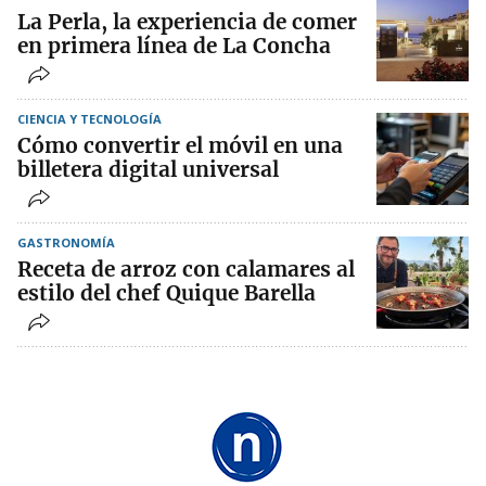
La Perla, la experiencia de comer
en primera línea de La Concha
CIENCIA Y TECNOLOGÍA
Cómo convertir el móvil en una
billetera digital universal
GASTRONOMÍA
Receta de arroz con calamares al
estilo del chef Quique Barella