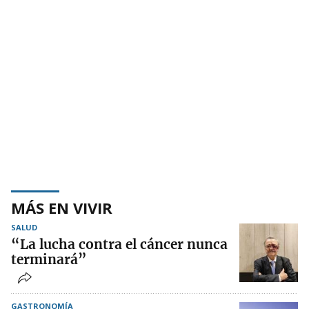
MÁS EN VIVIR
SALUD
“La lucha contra el cáncer nunca
terminará”
GASTRONOMÍA