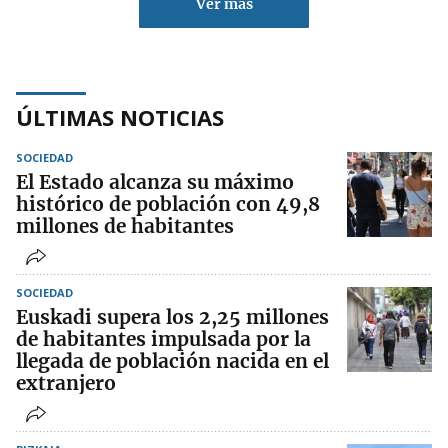
Ver más
ÚLTIMAS NOTICIAS
SOCIEDAD
El Estado alcanza su máximo
histórico de población con 49,8
millones de habitantes
SOCIEDAD
Euskadi supera los 2,25 millones
de habitantes impulsada por la
llegada de población nacida en el
extranjero