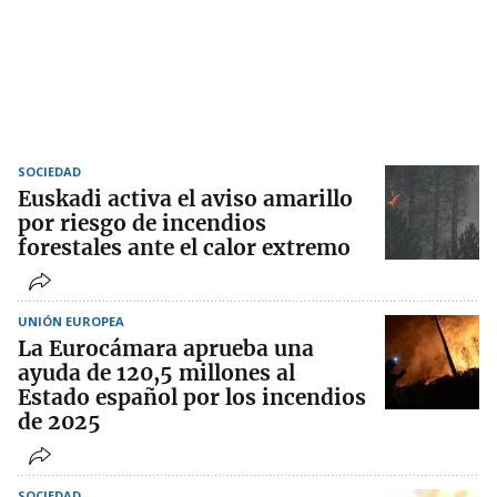
SOCIEDAD
Euskadi activa el aviso amarillo
por riesgo de incendios
forestales ante el calor extremo
UNIÓN EUROPEA
La Eurocámara aprueba una
ayuda de 120,5 millones al
Estado español por los incendios
de 2025
SOCIEDAD