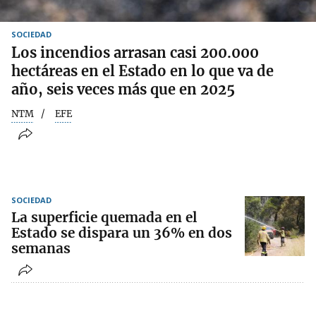
SOCIEDAD
Los incendios arrasan casi 200.000
hectáreas en el Estado en lo que va de
año, seis veces más que en 2025
NTM
EFE
SOCIEDAD
La superficie quemada en el
Estado se dispara un 36% en dos
semanas