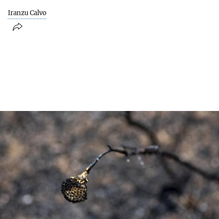
Iranzu Calvo