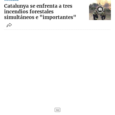
Catalunya se enfrenta a tres
incendios forestales
simultáneos e "importantes"