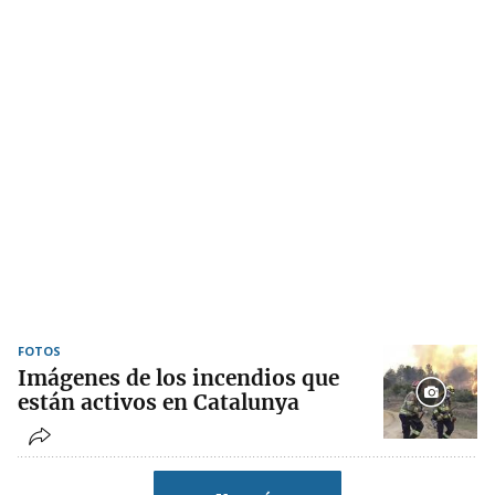
FOTOS
Imágenes de los incendios que
están activos en Catalunya