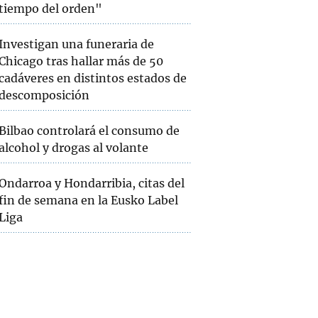
tiempo del orden"
Investigan una funeraria de
Chicago tras hallar más de 50
cadáveres en distintos estados de
descomposición
Bilbao controlará el consumo de
alcohol y drogas al volante
Ondarroa y Hondarribia, citas del
fin de semana en la Eusko Label
Liga