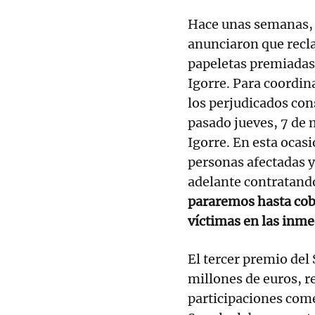
Hace unas semanas, 
anunciaron que recla
papeletas premiadas 
Igorre. Para coordina
los perjudicados con
pasado jueves, 7 de 
Igorre. En esta ocas
personas afectadas y
adelante contratand
pararemos hasta cob
víctimas en las inme
El tercer premio del
millones de euros, 
participaciones come