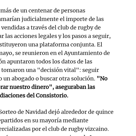
más de un centenar de personas
marían judicialmente el importe de las
vendidas a través del club de rugby de
r las acciones legales y los pasos a seguir,
stituyeron una plataforma conjunta. El
mayo, se reunieron en el Ayuntamiento de
ión apuntaron todos los datos de las
 tomaron una "decisión vital": seguir
o un abogado o buscar otra solución.
"No
rar nuestro dinero", aseguraban las
diaciones del Consistorio.
 Sorteo de Navidad dejó alrededor de quince
repartidos en su mayoría mediante
rcializadas por el club de rugby vizcaino.