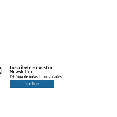
Inscríbete a nuestra
Newsletter
Disfruta de todas las novedades
Inscríbete