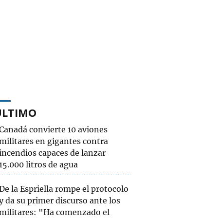
ÚLTIMO
Canadá convierte 10 aviones
militares en gigantes contra
incendios capaces de lanzar
15.000 litros de agua
De la Espriella rompe el protocolo
y da su primer discurso ante los
militares: "Ha comenzado el