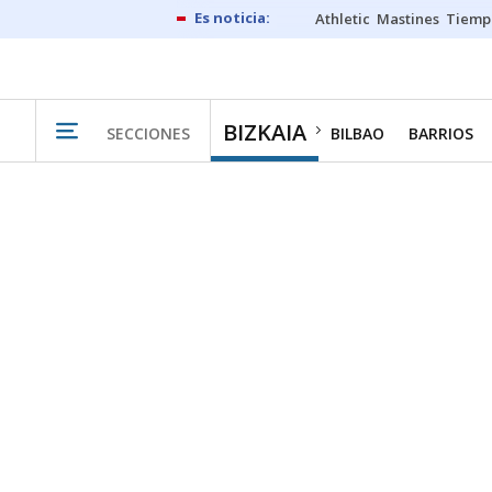
Athletic
Mastines
Tiemp
BIZKAIA
SECCIONES
BILBAO
BARRIOS