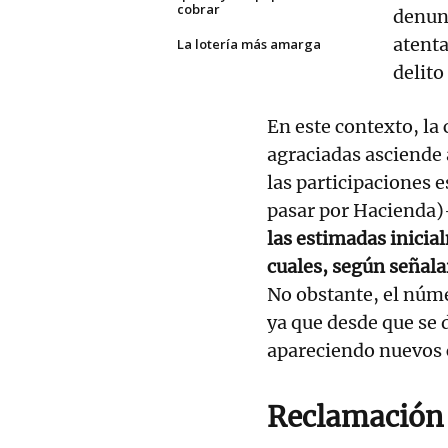
cobrar
denun
atenta
La lotería más amarga
delito
En este contexto, la 
agraciadas asciende 
las participaciones 
pasar por Hacienda)
las estimadas inicia
cuales, según señala
No obstante, el núm
ya que desde que se
apareciendo nuevos 
Reclamación 