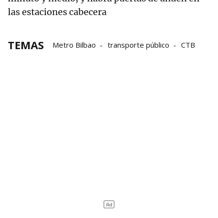
las estaciones cabecera
TEMAS
Metro Bilbao
transporte público
CTB