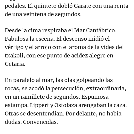
pedales. El quinteto dobló Garate con una renta
de una veintena de segundos.
Desde la cima respiraba el Mar Cantábrico.
Fabulosa la escena. El descenso midió el
vértigo y el arrojo con el aroma de la vides del
txakoli, con ese punto de acidez alegre en
Getaria.
En paralelo al mar, las olas golpeando las
rocas, se acodó la persecución, extraordinaria,
en un ramillete de segundos. Espumosa
estampa. Lippert y Ostolaza arengaban la caza.
Otras se desentendían. Por delante, no había
dudas. Convencidas.