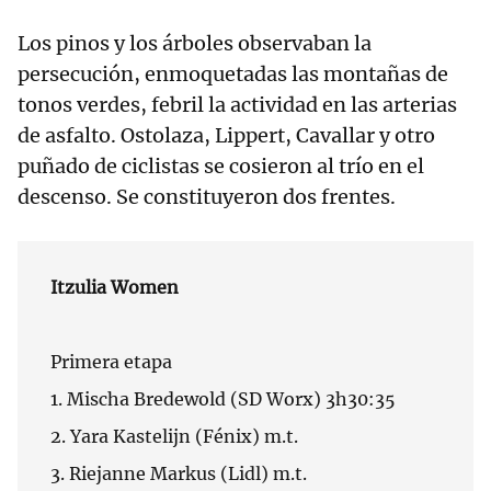
Los pinos y los árboles observaban la
persecución, enmoquetadas las montañas de
tonos verdes, febril la actividad en las arterias
de asfalto. Ostolaza, Lippert, Cavallar y otro
puñado de ciclistas se cosieron al trío en el
descenso. Se constituyeron dos frentes.
Itzulia Women
Primera etapa
1. Mischa Bredewold (SD Worx) 3h30:35
2. Yara Kastelijn (Fénix) m.t.
3. Riejanne Markus (Lidl) m.t.