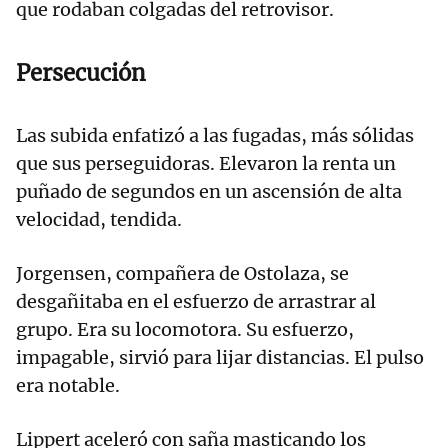
que rodaban colgadas del retrovisor.
Persecución
Las subida enfatizó a las fugadas, más sólidas
que sus perseguidoras. Elevaron la renta un
puñado de segundos en un ascensión de alta
velocidad, tendida.
Jorgensen, compañera de Ostolaza, se
desgañitaba en el esfuerzo de arrastrar al
grupo. Era su locomotora. Su esfuerzo,
impagable, sirvió para lijar distancias. El pulso
era notable.
Lippert aceleró con saña masticando los