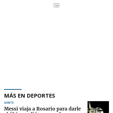
MÁS EN DEPORTES
GENTE
Messi viaja a Rosario para darle