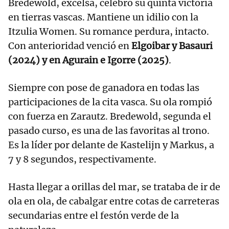
Bredewold, excelsa, celebró su quinta victoria
en tierras vascas. Mantiene un idilio con la
Itzulia Women. Su romance perdura, intacto.
Con anterioridad venció en
Elgoibar y Basauri
(2024) y en Agurain e Igorre (2025)
.
Siempre con pose de ganadora en todas las
participaciones de la cita vasca. Su ola rompió
con fuerza en Zarautz. Bredewold, segunda el
pasado curso, es una de las favoritas al trono.
Es la líder por delante de Kastelijn y Markus, a
7 y 8 segundos, respectivamente.
Hasta llegar a orillas del mar, se trataba de ir de
ola en ola, de cabalgar entre cotas de carreteras
secundarias entre el festón verde de la