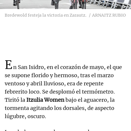
Bredewold festeja la victoria en Zarautz.
ARNAITZ RUBIO
E
n San Isidro, en el corazón de mayo, el que
se supone florido y hermoso, tras el marzo
ventoso y abril lluvioso, era de repente
febrerito loco. Se desplomó el termómetro.
Tiritó la
Itzulia Women
bajo el aguacero, la
tormenta agitando los dorsales, de aspecto
lúgubre, oscuro.