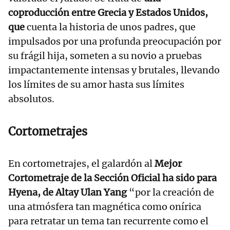
coproducción entre Grecia y Estados Unidos,
que
cuenta la historia de unos padres, que
impulsados por una profunda preocupación por
su frágil hija, someten a su novio a pruebas
impactantemente intensas y brutales, llevando
los límites de su amor hasta sus límites
absolutos.
Cortometrajes
En cortometrajes, el galardón al
Mejor
Cortometraje de la Sección Oficial ha sido para
Hyena, de Altay Ulan Yang
“por la creación de
una atmósfera tan magnética como onírica
para retratar un tema tan recurrente como el