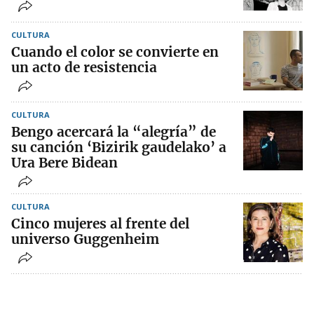
CULTURA
Cuando el color se convierte en
un acto de resistencia
CULTURA
Bengo acercará la “alegría” de
su canción ‘Bizirik gaudelako’ a
Ura Bere Bidean
CULTURA
Cinco mujeres al frente del
universo Guggenheim