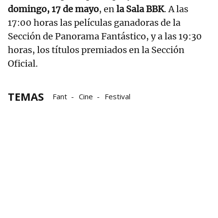
domingo, 17 de mayo
, en
la Sala BBK
. A las
17:00 horas las películas ganadoras de la
Sección de Panorama Fantástico, y a las 19:30
horas, los títulos premiados en la Sección
Oficial.
TEMAS
Fant
Cine
Festival