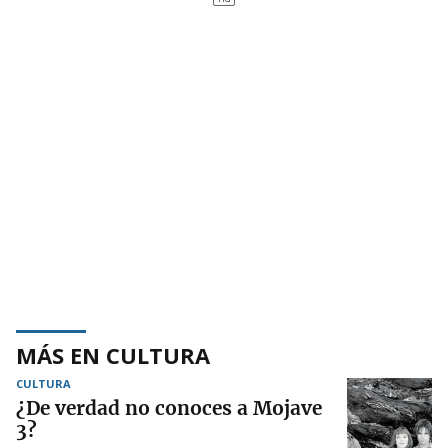
MÁS EN CULTURA
CULTURA
¿De verdad no conoces a Mojave
3?