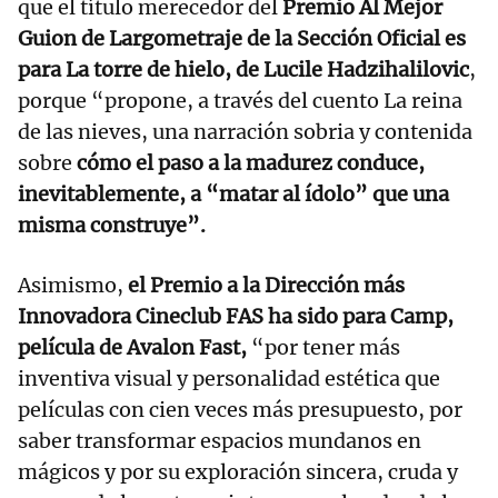
que el título merecedor del
Premio Al Mejor
Guion de Largometraje de la Sección Oficial es
para La torre de hielo, de Lucile Hadzihalilovic
,
porque “propone, a través del cuento La reina
de las nieves, una narración sobria y contenida
sobre
cómo el paso a la madurez conduce,
inevitablemente, a “matar al ídolo” que una
misma construye”.
Asimismo,
el Premio a la Dirección más
Innovadora Cineclub FAS ha sido para Camp,
película de Avalon Fast,
“por tener más
inventiva visual y personalidad estética que
películas con cien veces más presupuesto, por
saber transformar espacios mundanos en
mágicos y por su exploración sincera, cruda y