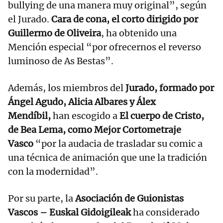
bullying de una manera muy original”, según
el Jurado.
Cara de cona, el corto dirigido por
Guillermo de Oliveira
, ha obtenido una
Mención especial “por ofrecernos el reverso
luminoso de As Bestas”.
Además, los miembros del
Jurado, formado por
Ángel Agudo, Alicia Albares y Álex
Mendíbil,
han escogido a
El cuerpo de Cristo,
de Bea Lema, como Mejor Cortometraje
Vasco
“por la audacia de trasladar su comic a
una técnica de animación que une la tradición
con la modernidad”.
Por su parte, la
Asociación de Guionistas
Vascos – Euskal Gidoigileak
ha considerado